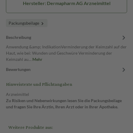
Hersteller: Dermapharm AG Arzneimittel
Packungsbeilage
Beschreibung
Anwendung &amp; IndikationVerminderung der Keimzahl auf der
Haut, wie bei: Wunden und Geschwüre Verminderung der
Keimzahl au…
Mehr
Bewertungen
Hinweistexte und Pflichtangaben
Arzneimittel
Zu Risiken und Nebenwirkungen lesen Sie die Packungsbeilage
und fragen Sie Ihre Ärztin, Ihren Arzt oder in Ihrer Apotheke.
Weitere Produkte aus: