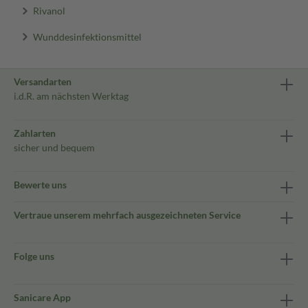
Rivanol
Wunddesinfektionsmittel
Versandarten
i.d.R. am nächsten Werktag
Zahlarten
sicher und bequem
Bewerte uns
Vertraue unserem mehrfach ausgezeichneten Service
Folge uns
Sanicare App