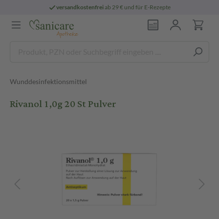
versandkostenfrei
ab 29 € und für E-Rezepte
Wunddesinfektionsmittel
Rivanol 1,0g 20 St Pulver