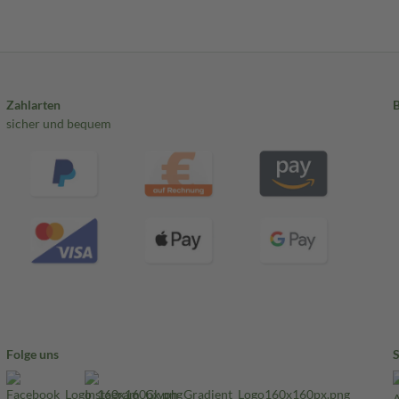
Zahlarten
sicher und bequem
Folge uns