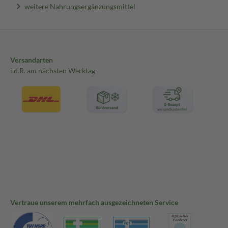
weitere Nahrungsergänzungsmittel
Versandarten
i.d.R. am nächsten Werktag
Vertraue unserem mehrfach ausgezeichneten Service