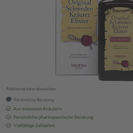
Abbildung kann abweichen
Persönliche Beratung
Aus erlesenen Kräutern
Persönliche pharmazeutische Beratung
Vielfältige Zahlarten