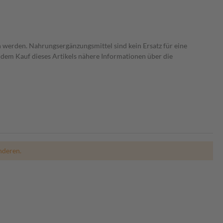
 werden. Nahrungsergänzungsmittel sind kein Ersatz für eine
dem Kauf dieses Artikels nähere Informationen über die
nderen.