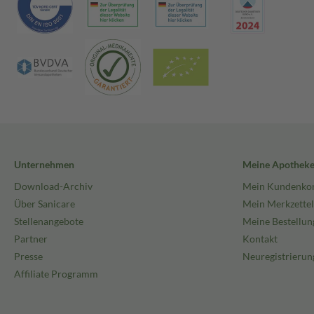
Unternehmen
Meine Apothek
Download-Archiv
Mein Kundenko
Über Sanicare
Mein Merkzettel
Stellenangebote
Meine Bestellun
Partner
Kontakt
Presse
Neuregistrierun
Affiliate Programm