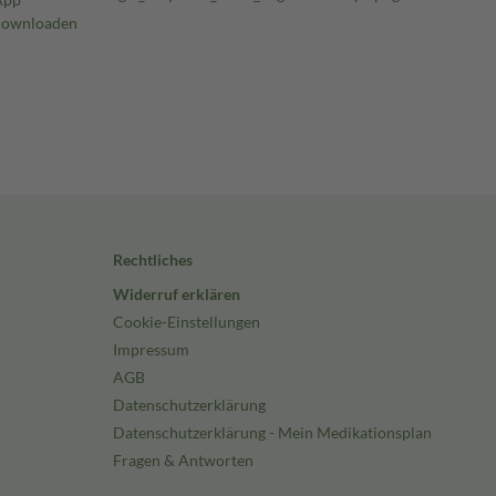
Rechtliches
Widerruf erklären
Cookie-Einstellungen
Impressum
AGB
Datenschutzerklärung
Datenschutzerklärung - Mein Medikationsplan
Fragen & Antworten