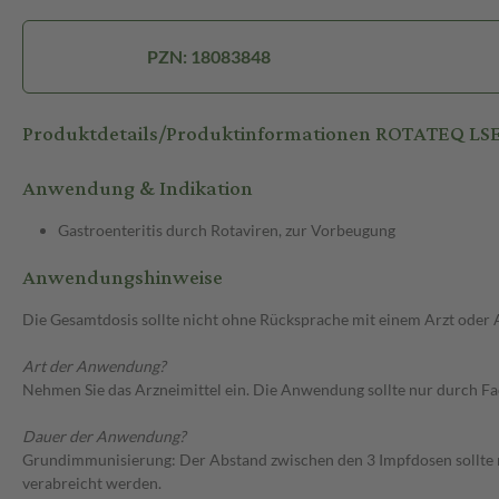
PZN: 18083848
Produktdetails/Produktinformationen ROTATEQ LS
Anwendung & Indikation
Gastroenteritis durch Rotaviren, zur Vorbeugung
Anwendungshinweise
Die Gesamtdosis sollte nicht ohne Rücksprache mit einem Arzt oder
Art der Anwendung?
Nehmen Sie das Arzneimittel ein. Die Anwendung sollte nur durch Fa
Dauer der Anwendung?
Grundimmunisierung: Der Abstand zwischen den 3 Impfdosen sollte m
verabreicht werden.