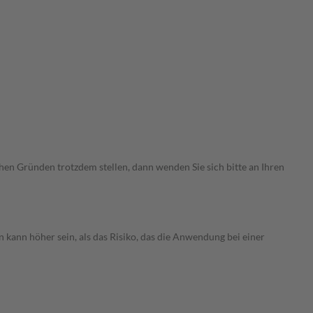
chen Gründen trotzdem stellen, dann wenden Sie sich bitte an Ihren
 kann höher sein, als das Risiko, das die Anwendung bei einer