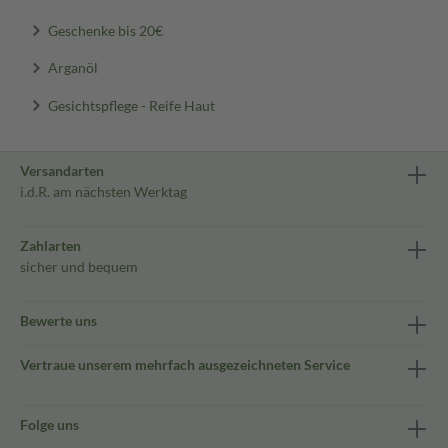
Geschenke bis 20€
Arganöl
Gesichtspflege - Reife Haut
Versandarten
i.d.R. am nächsten Werktag
Zahlarten
sicher und bequem
Bewerte uns
Vertraue unserem mehrfach ausgezeichneten Service
Folge uns