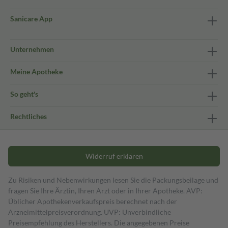
Sanicare App
Unternehmen
Meine Apotheke
So geht's
Rechtliches
Widerruf erklären
Zu Risiken und Nebenwirkungen lesen Sie die Packungsbeilage und
fragen Sie Ihre Ärztin, Ihren Arzt oder in Ihrer Apotheke. AVP:
Üblicher Apothekenverkaufspreis berechnet nach der
Arzneimittelpreisverordnung. UVP: Unverbindliche
Preisempfehlung des Herstellers. Die angegebenen Preise