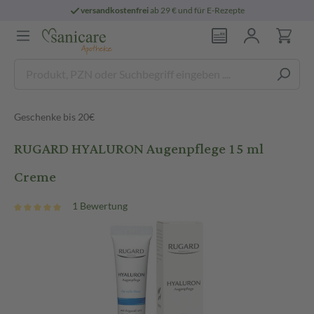
versandkostenfrei
ab 29 € und für E-Rezepte
Geschenke bis 20€
RUGARD HYALURON Augenpflege 15 ml
Creme
1 Bewertung