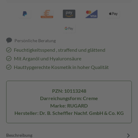
Persönliche Beratung
Feuchtigkeitsspend , straffend und glättend
Mit Arganöl und Hyaluronsäure
Hauttypgerechte Kosmetik in hoher Qualität
PZN: 10113248
Darreichungsform: Creme
Marke: RUGARD
Hersteller: Dr. B. Scheffler Nachf. GmbH & Co. KG
Beschreibung