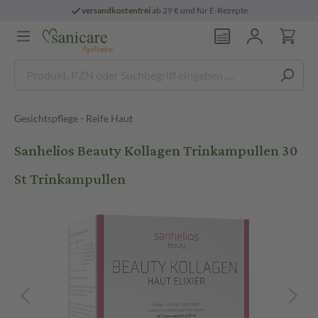
versandkostenfrei
ab 29 € und für E-Rezepte
Gesichtspflege - Reife Haut
Sanhelios Beauty Kollagen Trinkampullen 30
St Trinkampullen