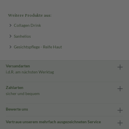
Weitere Produkte aus:
Collagen Drink
Sanhelios
Gesichtspflege - Reife Haut
Versandarten
i.d.R. am nächsten Werktag
Zahlarten
sicher und bequem
Bewerte uns
Vertraue unserem mehrfach ausgezeichneten Service