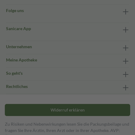
Folge uns
Sanicare App
Unternehmen
Meine Apotheke
So geht's
Rechtliches
Widerruf erklären
Zu Risiken und Nebenwirkungen lesen Sie die Packungsbeilage und
fragen Sie Ihre Ärztin, Ihren Arzt oder in Ihrer Apotheke. AVP: