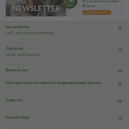
Versandarten
i.d.R. am nächsten Werktag
Zahlarten
sicher und bequem
Bewerte uns
Vertraue unserem mehrfach ausgezeichneten Service
Folge uns
Sanicare App