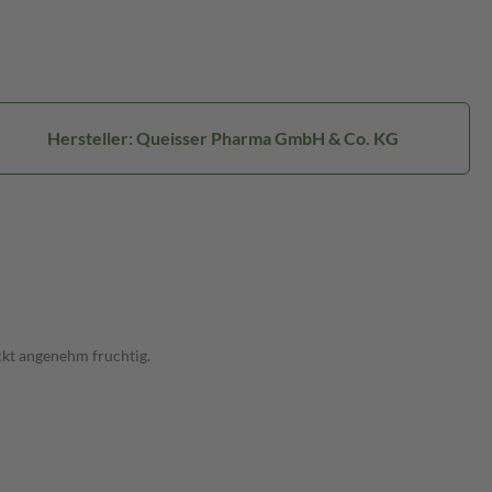
Hersteller: Queisser Pharma GmbH & Co. KG
kt angenehm fruchtig.