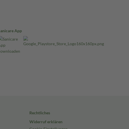
Sanicare App
Rechtliches
Widerruf erklären
Cookie-Einstellungen