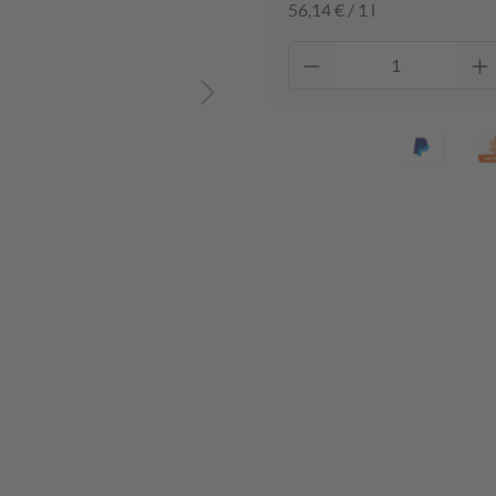
56,14 € / 1 l