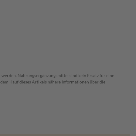
 werden. Nahrungsergänzungsmittel sind kein Ersatz für eine
dem Kauf dieses Artikels nähere Informationen über die