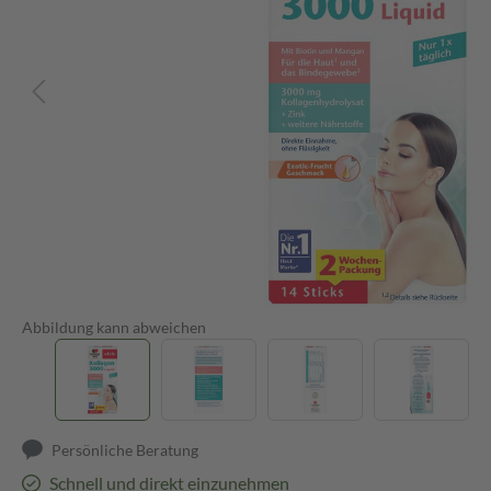
Abbildung kann abweichen
Persönliche Beratung
Schnell und direkt einzunehmen