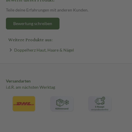
Bewerte dieses Produkt!
Teile deine Erfahrungen mit anderen Kunden.
Bewertung schreiben
Weitere Produkte aus:
Doppelherz Haut, Haare & Nägel
Versandarten
i.d.R. am nächsten Werktag