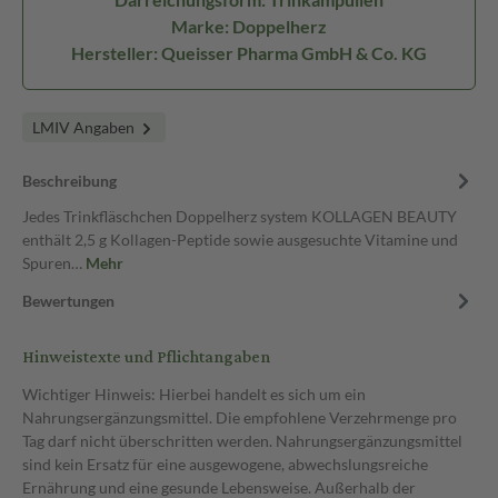
Marke: Doppelherz
Hersteller: Queisser Pharma GmbH & Co. KG
LMIV Angaben
Beschreibung
Jedes Trinkfläschchen Doppelherz system KOLLAGEN BEAUTY
enthält 2,5 g Kollagen-Peptide sowie ausgesuchte Vitamine und
Spuren…
Mehr
Bewertungen
Hinweistexte und Pflichtangaben
Wichtiger Hinweis: Hierbei handelt es sich um ein
Nahrungsergänzungsmittel. Die empfohlene Verzehrmenge pro
Tag darf nicht überschritten werden. Nahrungsergänzungsmittel
sind kein Ersatz für eine ausgewogene, abwechslungsreiche
Ernährung und eine gesunde Lebensweise. Außerhalb der