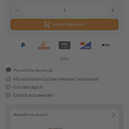
In den Warenkorb
Persönliche Beratung
Mit köstlichem Lychee-Melone-Geschmack
Gut verträglich
Einfach anzuwenden
Alternative als Sparset