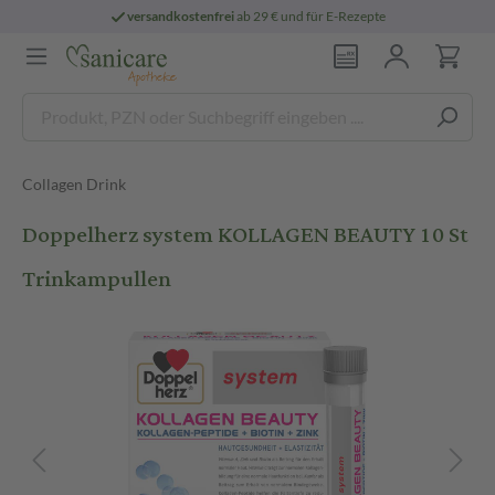
versandkostenfrei
ab 29 € und für E-Rezepte
Collagen Drink
Doppelherz system KOLLAGEN BEAUTY 10 St
Trinkampullen