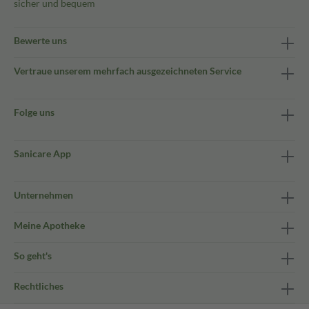
sicher und bequem
Bewerte uns
Vertraue unserem mehrfach ausgezeichneten Service
Folge uns
Sanicare App
Unternehmen
Meine Apotheke
So geht's
Rechtliches