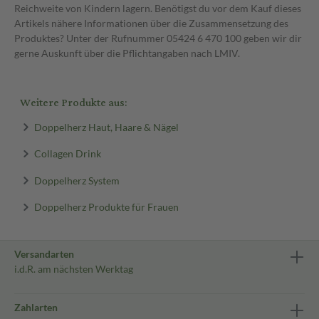
Reichweite von Kindern lagern. Benötigst du vor dem Kauf dieses
Artikels nähere Informationen über die Zusammensetzung des
Produktes? Unter der Rufnummer 05424 6 470 100 geben wir dir
gerne Auskunft über die Pflichtangaben nach LMIV.
Weitere Produkte aus:
Doppelherz Haut, Haare & Nägel
Collagen Drink
Doppelherz System
Doppelherz Produkte für Frauen
Versandarten
i.d.R. am nächsten Werktag
Zahlarten