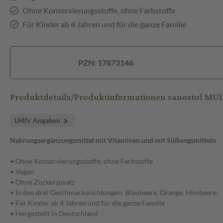
Ohne Konservierungsstoffe, ohne Farbstoffe
Für Kinder ab 4 Jahren und für die ganze Familie
PZN: 17873146
Produktdetails/Produktinformationen sanostol M
LMIV Angaben
Nahrungsergänzungsmittel mit Vitaminen und mit Süßungsmitteln
• Ohne Konservierungsstoffe, ohne Farbstoffe
• Vegan
• Ohne Zuckerzusatz
• In den drei Geschmacksrichtungen: Blaubeere, Orange, Himbeere
• Für Kinder ab 4 Jahren und für die ganze Familie
• Hergestellt in Deutschland