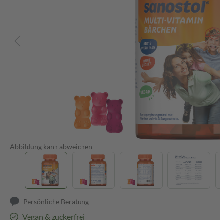
Abbildung kann abweichen
Persönliche Beratung
Vegan & zuckerfrei