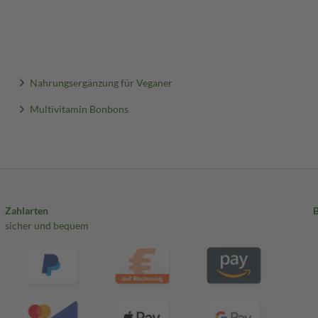
Nahrungsergänzung für Veganer
Multivitamin Bonbons
Zahlarten
sicher und bequem