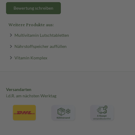
Bewertung schreiben
Weitere Produkte aus:
Multivitamin Lutschtabletten
Nährstoffspeicher auffüllen
Vitamin Komplex
Versandarten
i.d.R. am nächsten Werktag