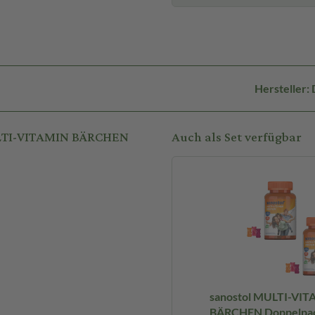
Hersteller
ULTI-VITAMIN BÄRCHEN
Auch als Set verfügbar
sanostol MULTI-VI
BÄRCHEN Doppelpac