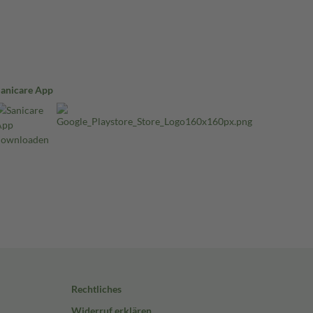
Sanicare App
Rechtliches
Widerruf erklären