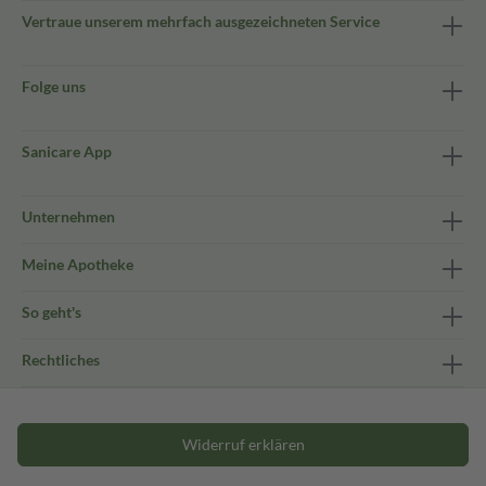
Vertraue unserem mehrfach ausgezeichneten Service
Folge uns
Sanicare App
Unternehmen
Meine Apotheke
So geht's
Rechtliches
Widerruf erklären