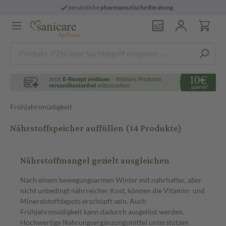
persönliche
pharmazeutische Beratung
Frühjahrsmüdigkeit
Nährstoffspeicher auffüllen
(14 Produkte)
Nährstoffmangel gezielt ausgleichen
Nach einem bewegungsarmen Winter mit nahrhafter, aber
nicht unbedingt nährreicher Kost, können die Vitamin- und
Mineralstoffdepots erschöpft sein. Auch
Frühjahrsmüdigkeit kann dadurch ausgelöst werden.
Hochwertige Nahrungsergänzungsmittel unterstützen