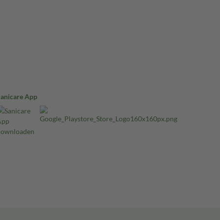
Sanicare App