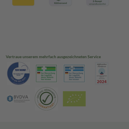
Vertraue unserem mehrfach ausgezeichneten Service