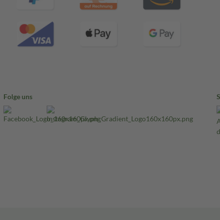
Folge uns