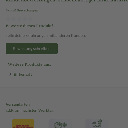
0 von 0 Bewertungen
Bewerte dieses Produkt!
Teile deine Erfahrungen mit anderen Kunden.
Bewertung schreiben
Weitere Produkte aus:
Birkensaft
Versandarten
i.d.R. am nächsten Werktag