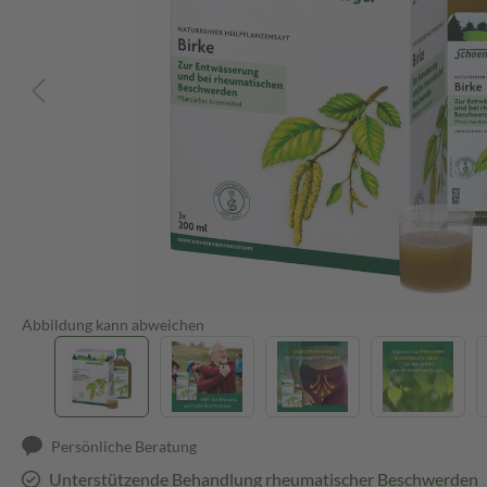
Abbildung kann abweichen
Persönliche Beratung
Unterstützende Behandlung rheumatischer Beschwerden