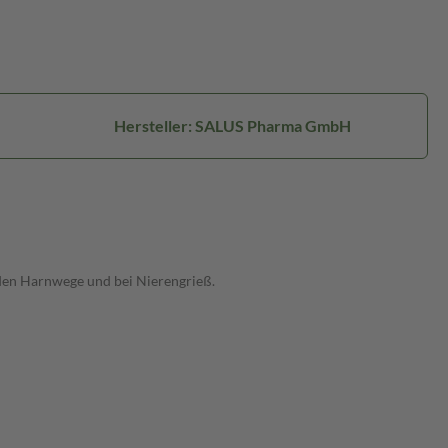
Hersteller: SALUS Pharma GmbH
den Harnwege und bei Nierengrieß.