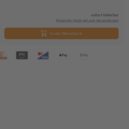
sofort lieferbar
Preise inkl. MwSt. ggf. zzgl. Versandkosten
In den Warenkorb