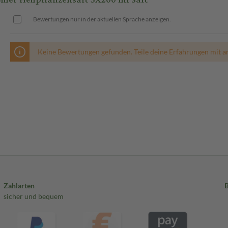
Bewertungen nur in der aktuellen Sprache anzeigen.
Keine Bewertungen gefunden. Teile deine Erfahrungen mit a
Zahlarten
sicher und bequem