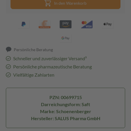
In den Warenkorb
Persönliche Beratung
Schneller und zuverlässiger Versand³
Persönliche pharmazeutische Beratung
Vielfältige Zahlarten
PZN: 00699715
Darreichungsform: Saft
Marke: Schoenenberger
Hersteller: SALUS Pharma GmbH