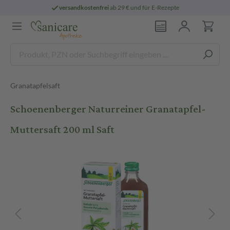
versandkostenfrei
ab 29 € und für E-Rezepte
Granatapfelsaft
Schoenenberger Naturreiner Granatapfel-
Muttersaft 200 ml Saft