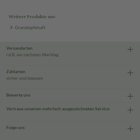
Weitere Produkte aus:
Granatapfelsaft
Versandarten
i.d.R. am nächsten Werktag
Zahlarten
sicher und bequem
Bewerte uns
Vertraue unserem mehrfach ausgezeichneten Service
Folge uns