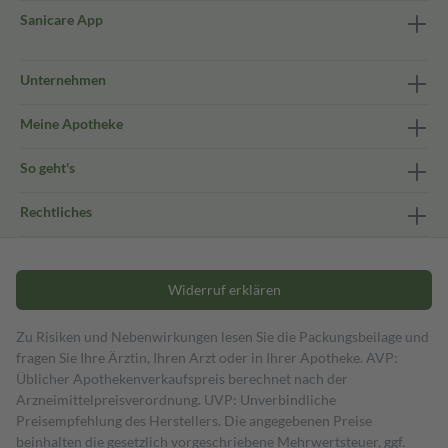
Sanicare App
Unternehmen
Meine Apotheke
So geht's
Rechtliches
Widerruf erklären
Zu Risiken und Nebenwirkungen lesen Sie die Packungsbeilage und
fragen Sie Ihre Ärztin, Ihren Arzt oder in Ihrer Apotheke. AVP:
Üblicher Apothekenverkaufspreis berechnet nach der
Arzneimittelpreisverordnung. UVP: Unverbindliche
Preisempfehlung des Herstellers. Die angegebenen Preise
beinhalten die gesetzlich vorgeschriebene Mehrwertsteuer, ggf.