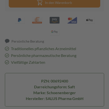
In den Warenkorb
Persönliche Beratung
Traditionelles pflanzliches Arzneimittel
Persönliche pharmazeutische Beratung
Vielfältige Zahlarten
PZN: 00692400
Darreichungsform: Saft
Marke: Schoenenberger
Hersteller: SALUS Pharma GmbH