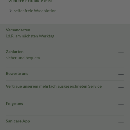
Weitere Produkte aus:
seifenfreie Waschlotion
Versandarten
i.d.R. am nächsten Werktag
Zahlarten
sicher und bequem
Bewerte uns
Vertraue unserem mehrfach ausgezeichneten Service
Folge uns
Sanicare App