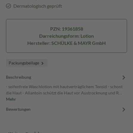
Dermatologisch geprüft
PZN: 19361858
Darreichungsform: Lotion
Hersteller: SCHÜLKE & MAYR GmbH
Packungsbeilage
Beschreibung
- seifenfreie Waschlotion mit hautverträglichem Tensid - schont
die Haut - Allantoin schützt die Haut vor Austrocknung und R…
Mehr
Bewertungen