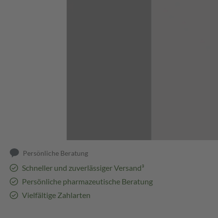
Abbildung kann abweichen
Persönliche Beratung
Schneller und zuverlässiger Versand³
Persönliche pharmazeutische Beratung
Vielfältige Zahlarten