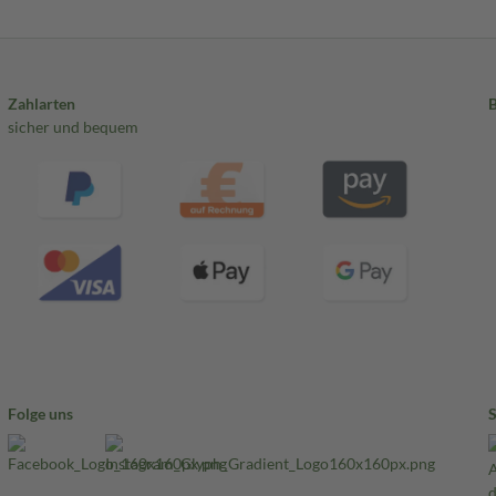
Zahlarten
sicher und bequem
Folge uns