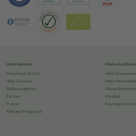
Unternehmen
Meine Apothek
Download-Archiv
Mein Kundenko
Über Sanicare
Mein Merkzettel
Stellenangebote
Meine Bestellun
Partner
Kontakt
Presse
Neuregistrierun
Affiliate Programm