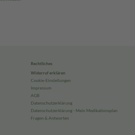
Rechtliches
Widerruf erklären
Cookie-Einstellungen
Impressum
AGB
Datenschutzerklärung
Datenschutzerklärung - Mein Medikationsplan
Fragen & Antworten