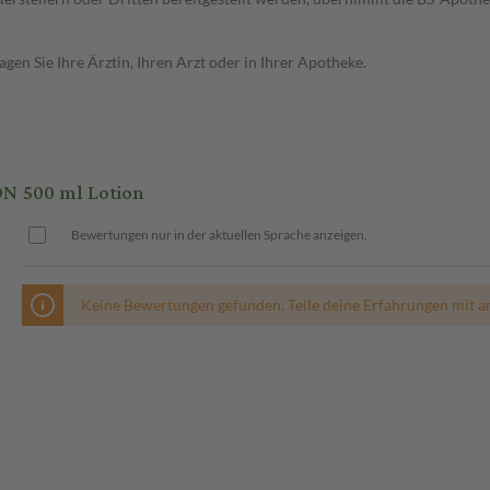
en Sie Ihre Ärztin, Ihren Arzt oder in Ihrer Apotheke.
N 500 ml Lotion
Bewertungen nur in der aktuellen Sprache anzeigen.
Keine Bewertungen gefunden. Teile deine Erfahrungen mit a