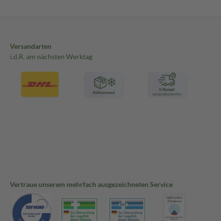
Versandarten
i.d.R. am nächsten Werktag
Vertraue unserem mehrfach ausgezeichneten Service