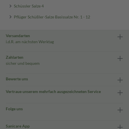
Schüssler Salze 4
Pflüger Schüßler-Salze Basissalze Nr. 1 - 12
Versandarten
i.d.R. am nächsten Werktag
Zahlarten
sicher und bequem
Bewerte uns
Vertraue unserem mehrfach ausgezeichneten Service
Folge uns
Sanicare App