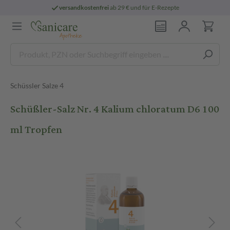
versandkostenfrei
ab 29 € und für E-Rezepte
Schüssler Salze 4
Schüßler-Salz Nr. 4 Kalium chloratum D6 100
ml Tropfen