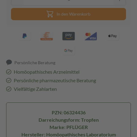
In den Warenkorb
Persönliche Beratung
Homöopathisches Arzneimittel
Persönliche pharmazeutische Beratung
Vielfältige Zahlarten
PZN: 06324436
Darreichungsform: Tropfen
Marke: PFLÜGER
Hersteller: Homöopathisches Laboratorium