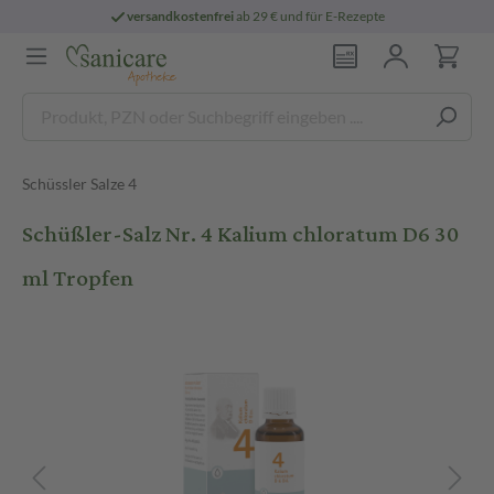
versandkostenfrei
ab 29 € und für E-Rezepte
Schüssler Salze 4
Schüßler-Salz Nr. 4 Kalium chloratum D6 30
ml Tropfen