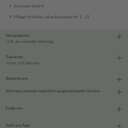
Schüssler Salze 4
Pflüger Schüßler-Salze Basissalze Nr. 1 - 12
Versandarten
i.d.R. am nächsten Werktag
Zahlarten
sicher und bequem
Bewerte uns
Vertraue unserem mehrfach ausgezeichneten Service
Folge uns
Sanicare App