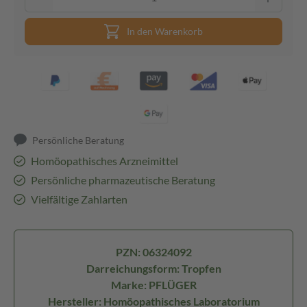
In den Warenkorb
Persönliche Beratung
Homöopathisches Arzneimittel
Persönliche pharmazeutische Beratung
Vielfältige Zahlarten
PZN: 06324092
Darreichungsform: Tropfen
Marke: PFLÜGER
Hersteller: Homöopathisches Laboratorium