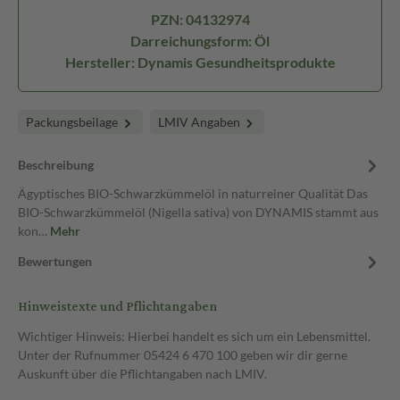
PZN: 04132974
Darreichungsform: Öl
Hersteller: Dynamis Gesundheitsprodukte
Packungsbeilage
LMIV Angaben
Beschreibung
Ägyptisches BIO-Schwarzkümmelöl in naturreiner Qualität Das
BIO-Schwarzkümmelöl (Nigella sativa) von DYNAMIS stammt aus
kon…
Mehr
Bewertungen
Hinweistexte und Pflichtangaben
Wichtiger Hinweis: Hierbei handelt es sich um ein Lebensmittel.
Unter der Rufnummer 05424 6 470 100 geben wir dir gerne
Auskunft über die Pflichtangaben nach LMIV.