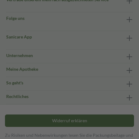
Folge uns
Sanicare App
Unternehmen
Meine Apotheke
So geht's
Rechtliches
Widerruf erklären
Zu Risiken und Nebenwirkungen lesen Sie die Packungsbeilage und