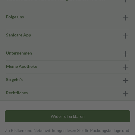
Folge uns
Sanicare App
Unternehmen
Meine Apotheke
So geht's
Rechtliches
Widerruf erklären
Zu Risiken und Nebenwirkungen lesen Sie die Packungsbeilage und