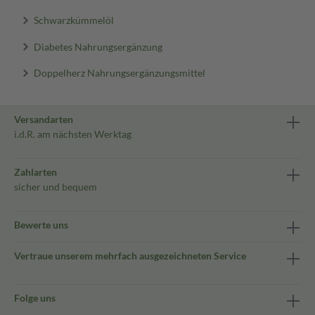
Schwarzkümmelöl
Diabetes Nahrungsergänzung
Doppelherz Nahrungsergänzungsmittel
Versandarten
i.d.R. am nächsten Werktag
Zahlarten
sicher und bequem
Bewerte uns
Vertraue unserem mehrfach ausgezeichneten Service
Folge uns