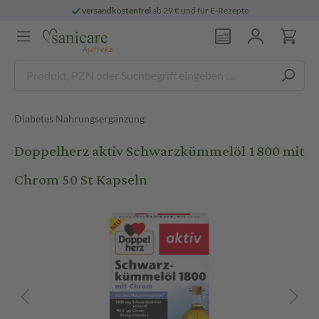
versandkostenfrei
ab 29 € und für E-Rezepte
Diabetes Nahrungsergänzung
Doppelherz aktiv Schwarzkümmelöl 1800 mit
Chrom 50 St Kapseln