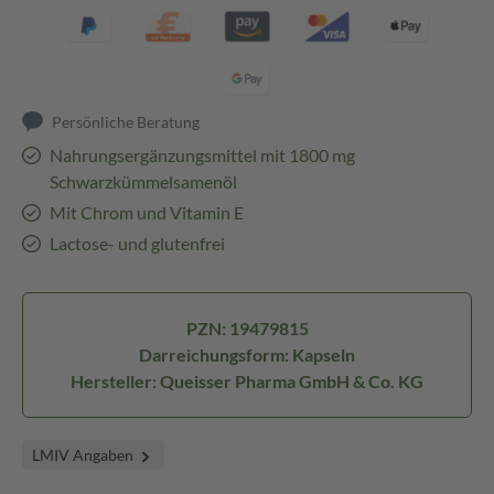
Persönliche Beratung
Nahrungsergänzungsmittel mit 1800 mg
Schwarzkümmelsamenöl
Mit Chrom und Vitamin E
Lactose- und glutenfrei
PZN: 19479815
Darreichungsform: Kapseln
Hersteller: Queisser Pharma GmbH & Co. KG
LMIV Angaben