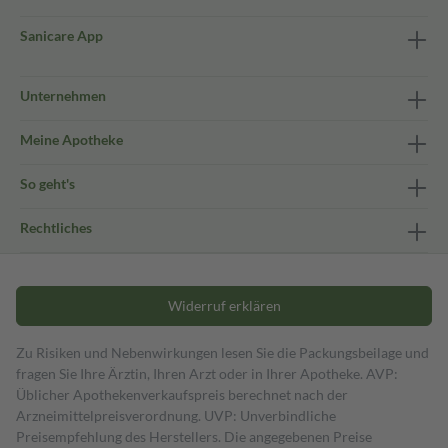
Sanicare App
Unternehmen
Meine Apotheke
So geht's
Rechtliches
Widerruf erklären
Zu Risiken und Nebenwirkungen lesen Sie die Packungsbeilage und
fragen Sie Ihre Ärztin, Ihren Arzt oder in Ihrer Apotheke. AVP:
Üblicher Apothekenverkaufspreis berechnet nach der
Arzneimittelpreisverordnung. UVP: Unverbindliche
Preisempfehlung des Herstellers. Die angegebenen Preise