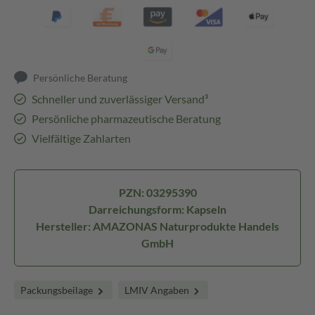
Persönliche Beratung
Schneller und zuverlässiger Versand³
Persönliche pharmazeutische Beratung
Vielfältige Zahlarten
PZN: 03295390
Darreichungsform: Kapseln
Hersteller: AMAZONAS Naturprodukte Handels
GmbH
Packungsbeilage
LMIV Angaben