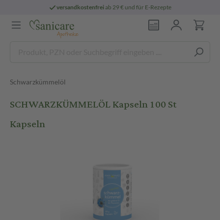
versandkostenfrei
ab 29 € und für E-Rezepte
Schwarzkümmelöl
SCHWARZKÜMMELÖL Kapseln 100 St
Kapseln