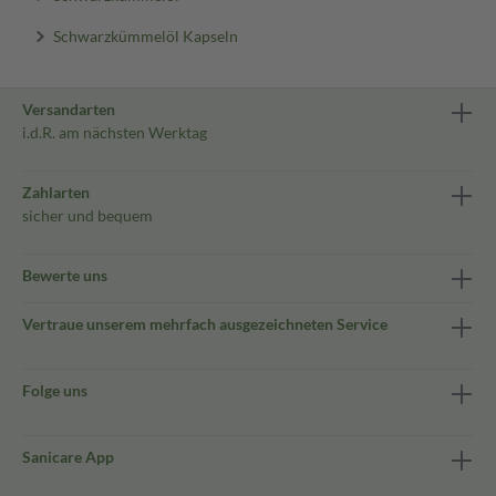
Schwarzkümmelöl Kapseln
Versandarten
i.d.R. am nächsten Werktag
Zahlarten
sicher und bequem
Bewerte uns
Vertraue unserem mehrfach ausgezeichneten Service
Folge uns
Sanicare App