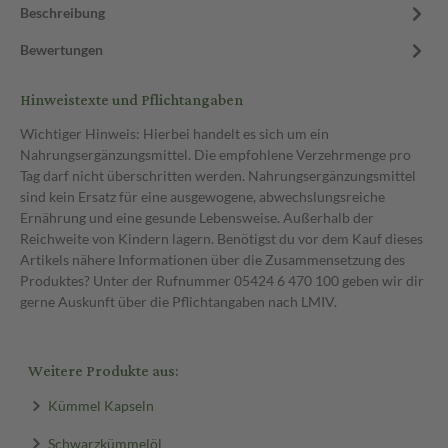
Beschreibung
Bewertungen
Hinweistexte und Pflichtangaben
Wichtiger Hinweis: Hierbei handelt es sich um ein
Nahrungsergänzungsmittel. Die empfohlene Verzehrmenge pro
Tag darf nicht überschritten werden. Nahrungsergänzungsmittel
sind kein Ersatz für eine ausgewogene, abwechslungsreiche
Ernährung und eine gesunde Lebensweise. Außerhalb der
Reichweite von Kindern lagern. Benötigst du vor dem Kauf dieses
Artikels nähere Informationen über die Zusammensetzung des
Produktes? Unter der Rufnummer 05424 6 470 100 geben wir dir
gerne Auskunft über die Pflichtangaben nach LMIV.
Weitere Produkte aus:
Kümmel Kapseln
Schwarzkümmelöl