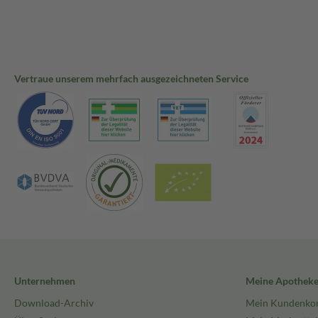
Vertraue unserem mehrfach ausgezeichneten Service
Unternehmen
Meine Apothek
Download-Archiv
Mein Kundenko