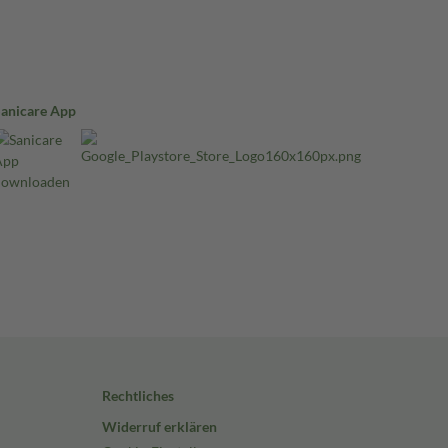
Sanicare App
Rechtliches
Widerruf erklären