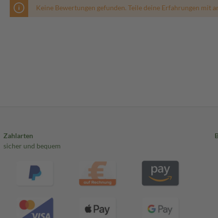
Keine Bewertungen gefunden. Teile deine Erfahrungen mit a
Zahlarten
sicher und bequem