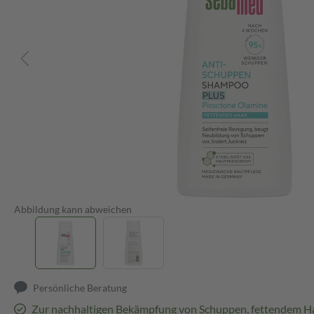
Abbildung kann abweichen
Persönliche Beratung
Zur nachhaltigen Bekämpfung von Schuppen, fettendem Ha