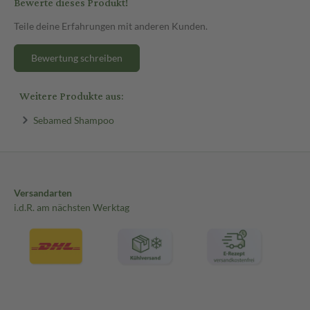
Bewerte dieses Produkt!
Teile deine Erfahrungen mit anderen Kunden.
Bewertung schreiben
Weitere Produkte aus:
Sebamed Shampoo
Versandarten
i.d.R. am nächsten Werktag