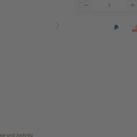
ar und Juckreiz