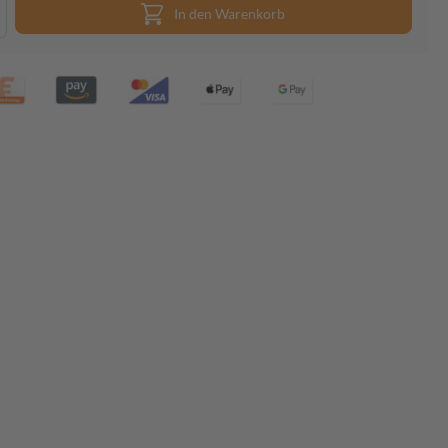
In den Warenkorb