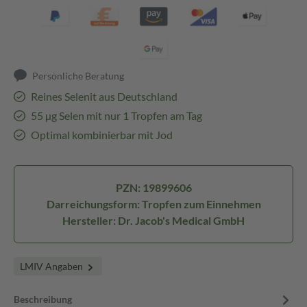
Persönliche Beratung
Reines Selenit aus Deutschland
55 µg Selen mit nur 1 Tropfen am Tag
Optimal kombinierbar mit Jod
PZN: 19899606
Darreichungsform: Tropfen zum Einnehmen
Hersteller: Dr. Jacob's Medical GmbH
LMIV Angaben
Beschreibung