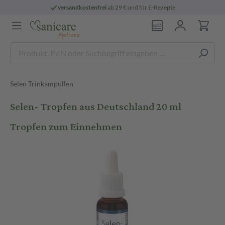
versandkostenfrei
ab 29 € und für E-Rezepte
Selen Trinkampullen
Selen- Tropfen aus Deutschland 20 ml
Tropfen zum Einnehmen