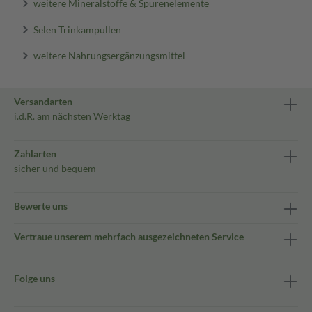
weitere Mineralstoffe & Spurenelemente
Selen Trinkampullen
weitere Nahrungsergänzungsmittel
Versandarten
i.d.R. am nächsten Werktag
Zahlarten
sicher und bequem
Bewerte uns
Vertraue unserem mehrfach ausgezeichneten Service
Folge uns