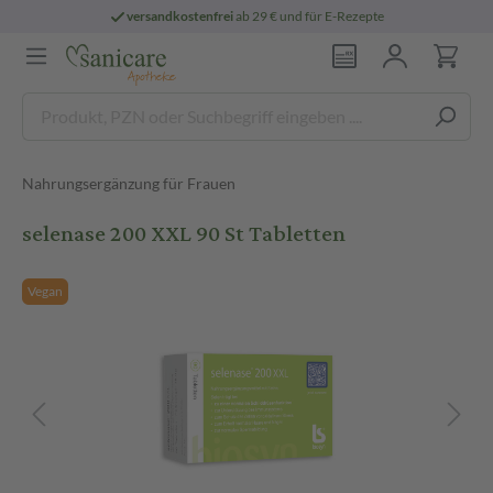
versandkostenfrei
ab 29 € und für E-Rezepte
Nahrungsergänzung für Frauen
selenase 200 XXL 90 St Tabletten
Vegan