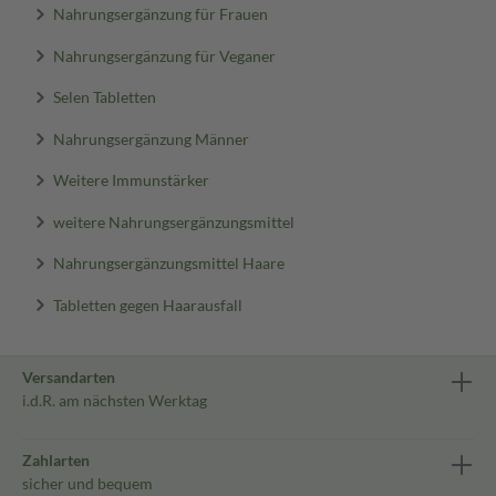
Nahrungsergänzung für Frauen
Nahrungsergänzung für Veganer
Selen Tabletten
Nahrungsergänzung Männer
Weitere Immunstärker
weitere Nahrungsergänzungsmittel
Nahrungsergänzungsmittel Haare
Tabletten gegen Haarausfall
Versandarten
i.d.R. am nächsten Werktag
Zahlarten
sicher und bequem