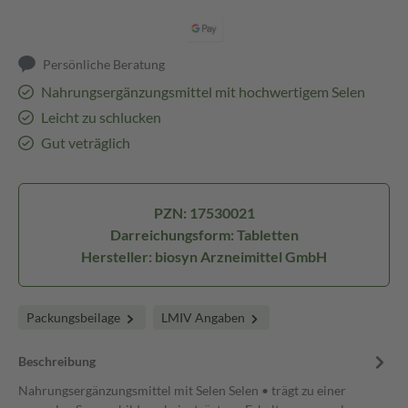
Persönliche Beratung
Nahrungsergänzungsmittel mit hochwertigem Selen
Leicht zu schlucken
Gut veträglich
PZN: 17530021
Darreichungsform: Tabletten
Hersteller: biosyn Arzneimittel GmbH
Packungsbeilage
LMIV Angaben
Beschreibung
Nahrungsergänzungsmittel mit Selen Selen • trägt zu einer