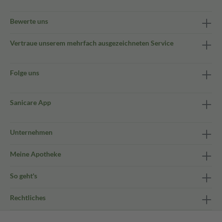
Bewerte uns
Vertraue unserem mehrfach ausgezeichneten Service
Folge uns
Sanicare App
Unternehmen
Meine Apotheke
So geht's
Rechtliches