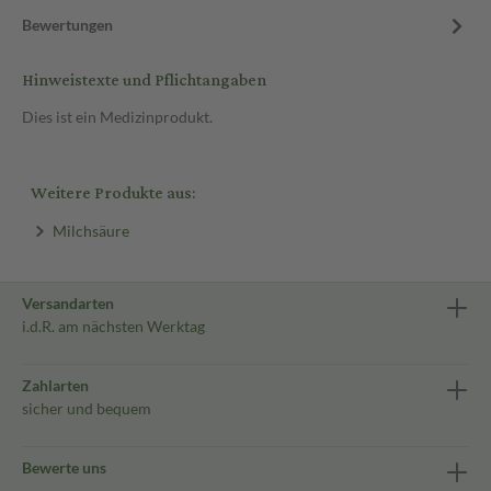
Bewertungen
Hinweistexte und Pflichtangaben
Dies ist ein Medizinprodukt.
Weitere Produkte aus:
Milchsäure
Versandarten
i.d.R. am nächsten Werktag
Zahlarten
sicher und bequem
Bewerte uns