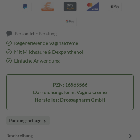
Persönliche Beratung
Regenerierende Vaginalcreme
Mit Milchsäure & Dexpanthenol
Einfache Anwendung
PZN: 16565566
Darreichungsform: Vaginalcreme
Hersteller: Drossapharm GmbH
Packungsbeilage
Beschreibung