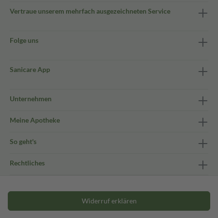
Vertraue unserem mehrfach ausgezeichneten Service
Folge uns
Sanicare App
Unternehmen
Meine Apotheke
So geht's
Rechtliches
Widerruf erklären