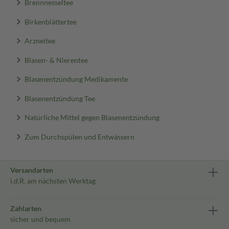
Brennnesseltee
Birkenblättertee
Arzneitee
Blasen- & Nierentee
Blasenentzündung Medikamente
Blasenentzündung Tee
Natürliche Mittel gegen Blasenentzündung
Zum Durchspülen und Entwässern
Versandarten
i.d.R. am nächsten Werktag
Zahlarten
sicher und bequem