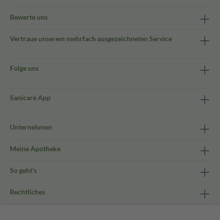
Bewerte uns
Vertraue unserem mehrfach ausgezeichneten Service
Folge uns
Sanicare App
Unternehmen
Meine Apotheke
So geht's
Rechtliches