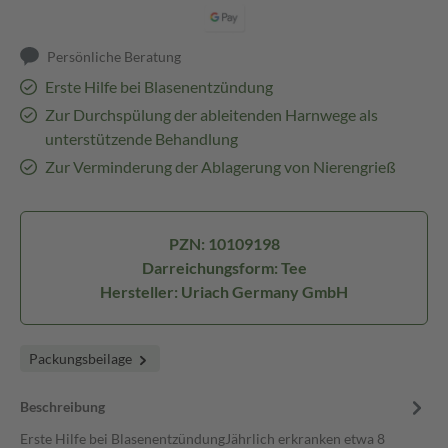
Persönliche Beratung
Erste Hilfe bei Blasenentzündung
Zur Durchspülung der ableitenden Harnwege als
unterstützende Behandlung
Zur Verminderung der Ablagerung von Nierengrieß
PZN: 10109198
Darreichungsform: Tee
Hersteller: Uriach Germany GmbH
Packungsbeilage
Beschreibung
Erste Hilfe bei BlasenentzündungJährlich erkranken etwa 8