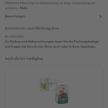
Millionen Menschen in Deutschland an einer Entzündung der
unteren…
Mehr
Bewertungen
Hinweistexte und Pflichtangaben
Arzneimittel
Zu Risiken und Nebenwirkungen lesen Sie die Packungsbeilage
und fragen Sie Ihre Ärztin, Ihren Arzt oder in Ihrer Apotheke.
Auch als Set verfügbar