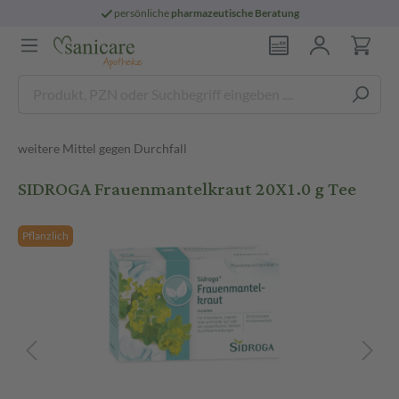
persönliche
pharmazeutische Beratung
weitere Mittel gegen Durchfall
SIDROGA Frauenmantelkraut 20X1.0 g Tee
Pflanzlich