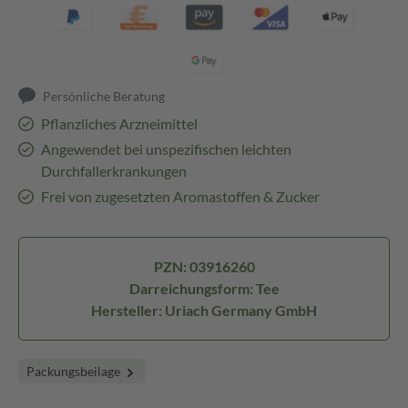
Persönliche Beratung
Pflanzliches Arzneimittel
Angewendet bei unspezifischen leichten
Durchfallerkrankungen
Frei von zugesetzten Aromastoffen & Zucker
PZN: 03916260
Darreichungsform: Tee
Hersteller: Uriach Germany GmbH
Packungsbeilage