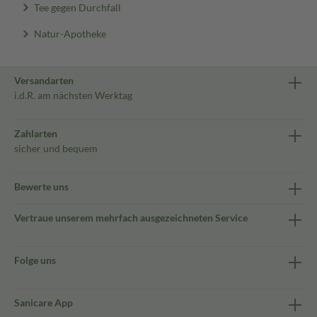
Tee gegen Durchfall
Natur-Apotheke
Versandarten
i.d.R. am nächsten Werktag
Zahlarten
sicher und bequem
Bewerte uns
Vertraue unserem mehrfach ausgezeichneten Service
Folge uns
Sanicare App