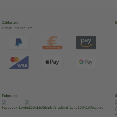
Zahlarten
sicher und bequem
Folge uns