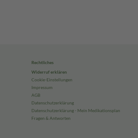
Rechtliches
Widerruf erklären
Cookie-Einstellungen
Impressum
AGB
Datenschutzerklärung
Datenschutzerklärung - Mein Medikationsplan
Fragen & Antworten