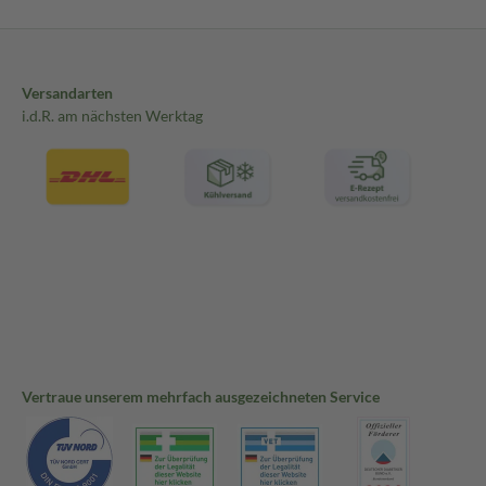
Versandarten
i.d.R. am nächsten Werktag
Vertraue unserem mehrfach ausgezeichneten Service