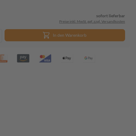
sofort lieferbar
Preise inkl. MwSt. ggf. zzgl. Versandkosten
In den Warenkorb