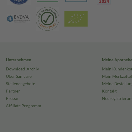
Unternehmen
Meine Apothek
Download-Archiv
Mein Kundenko
Über Sanicare
Mein Merkzettel
Stellenangebote
Meine Bestellun
Partner
Kontakt
Presse
Neuregistrierun
Affiliate Programm