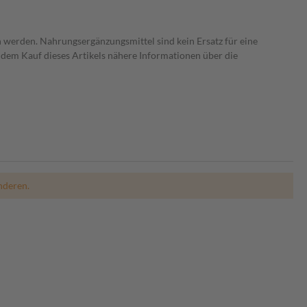
 werden. Nahrungsergänzungsmittel sind kein Ersatz für eine
dem Kauf dieses Artikels nähere Informationen über die
nderen.