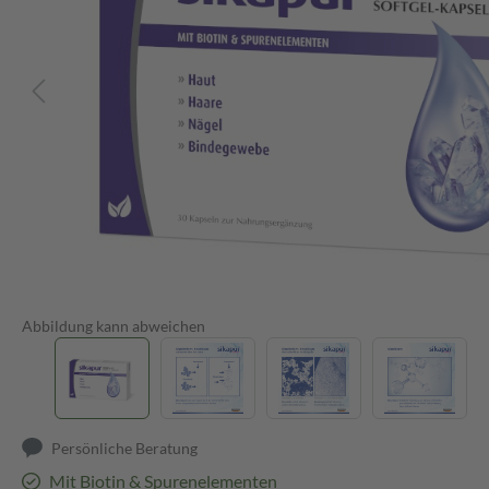
Abbildung kann abweichen
Persönliche Beratung
Mit Biotin & Spurenelementen