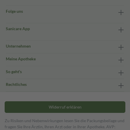
Folge uns
Sanicare App
Unternehmen
Meine Apotheke
So geht's
Rechtliches
Widerruf erklären
Zu Risiken und Nebenwirkungen lesen Sie die Packungsbeilage und
fragen Sie Ihre Ärztin, Ihren Arzt oder in Ihrer Apotheke. AVP: