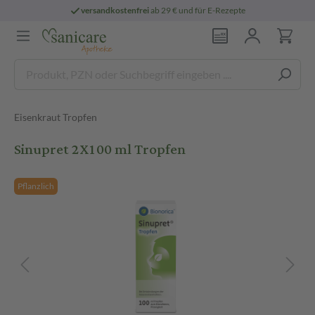
versandkostenfrei
ab 29 € und für E-Rezepte
Eisenkraut Tropfen
Sinupret 2X100 ml Tropfen
Pflanzlich