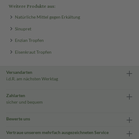
Weitere Produkte aus:
Natürliche Mittel gegen Erkältung
Sinupret
Enzian Tropfen
Eisenkraut Tropfen
Versandarten
i.d.R. am nächsten Werktag
Zahlarten
sicher und bequem
Bewerte uns
Vertraue unserem mehrfach ausgezeichneten Service