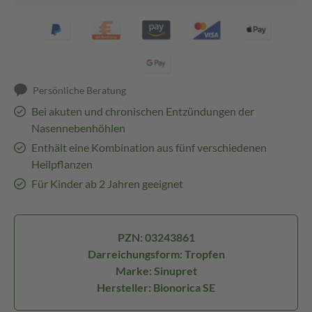
Persönliche Beratung
Bei akuten und chronischen Entzündungen der
Nasennebenhöhlen
Enthält eine Kombination aus fünf verschiedenen
Heilpflanzen
Für Kinder ab 2 Jahren geeignet
PZN: 03243861
Darreichungsform: Tropfen
Marke: Sinupret
Hersteller: Bionorica SE