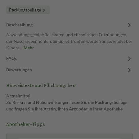
Packungsbeilage
Beschreibung
Anwendungsgebiet:Bei akuten und chronischen Entzündungen
der Nasennebenhöhlen. Sinupret Tropfen werden angewendet bei
Kinder…
Mehr
FAQs
Bewertungen
Hinweistexte und Pflichtangaben
Arzneimittel
Zu Risiken und Nebenwirkungen lesen Sie die Packungsbeilage
und fragen Sie Ihre Ärztin, Ihren Arzt oder in Ihrer Apotheke.
Apotheker-Tipps