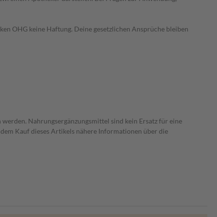
heken OHG keine Haftung. Deine gesetzlichen Ansprüche bleiben
 werden. Nahrungsergänzungsmittel sind kein Ersatz für eine
dem Kauf dieses Artikels nähere Informationen über die