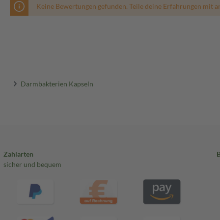
Keine Bewertungen gefunden. Teile deine Erfahrungen mit a
Darmbakterien Kapseln
Zahlarten
sicher und bequem