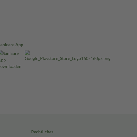
Sanicare App
Rechtliches