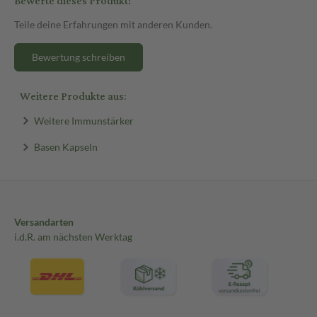
Bewerte dieses Produkt!
Teile deine Erfahrungen mit anderen Kunden.
Bewertung schreiben
Weitere Produkte aus:
Weitere Immunstärker
Basen Kapseln
Versandarten
i.d.R. am nächsten Werktag