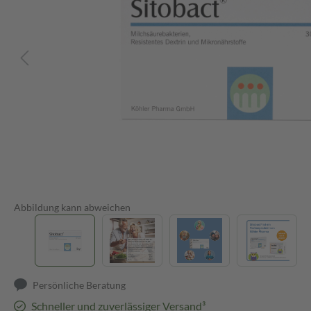
Abbildung kann abweichen
Persönliche Beratung
Schneller und zuverlässiger Versand³