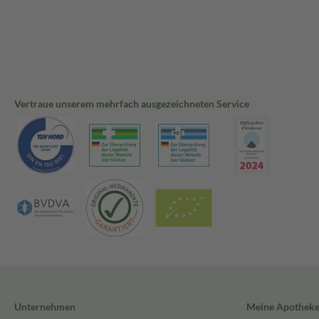
Vertraue unserem mehrfach ausgezeichneten Service
Unternehmen
Meine Apothek