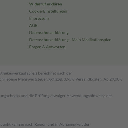
Widerruf erklären
Cookie-Einstellungen
Impressum
AGB
Datenschutzerklärung
Datenschutzerklärung - Mein Medikationsplan
Fragen & Antworten
pothekenverkaufspreis berechnet nach der
hriebene Mehrwertsteuer, ggf. zzgl. 3,95 € Versandkosten. Ab 29,00 €
kungschecks und die Prüfung etwaiger Anwendungshinweise des
itpunkt kann je nach Region und in Abhängigkeit der