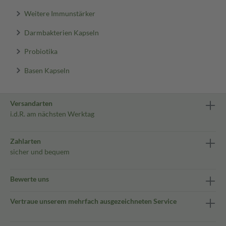
Weitere Immunstärker
Darmbakterien Kapseln
Probiotika
Basen Kapseln
Versandarten
i.d.R. am nächsten Werktag
Zahlarten
sicher und bequem
Bewerte uns
Vertraue unserem mehrfach ausgezeichneten Service