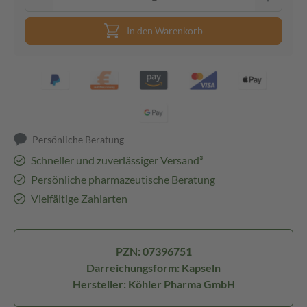
In den Warenkorb
Persönliche Beratung
Schneller und zuverlässiger Versand³
Persönliche pharmazeutische Beratung
Vielfältige Zahlarten
PZN: 07396751
Darreichungsform: Kapseln
Hersteller: Köhler Pharma GmbH