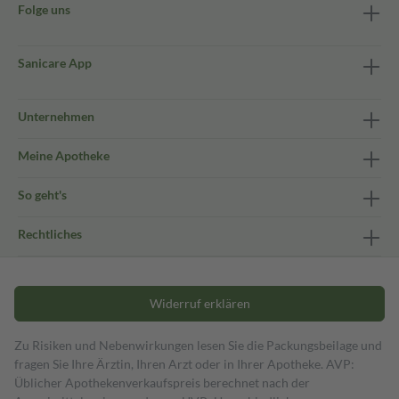
Folge uns
Sanicare App
Unternehmen
Meine Apotheke
So geht's
Rechtliches
Widerruf erklären
Zu Risiken und Nebenwirkungen lesen Sie die Packungsbeilage und
fragen Sie Ihre Ärztin, Ihren Arzt oder in Ihrer Apotheke. AVP:
Üblicher Apothekenverkaufspreis berechnet nach der