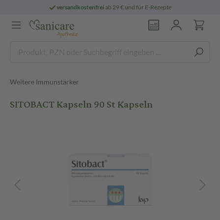
versandkostenfrei
ab 29 € und für E-Rezepte
Weitere Immunstärker
SITOBACT Kapseln 90 St Kapseln