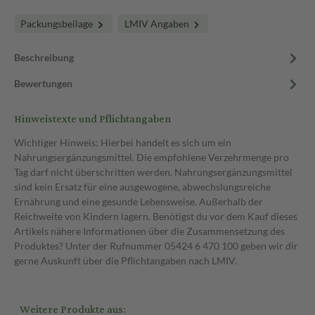
Packungsbeilage
LMIV Angaben
Beschreibung
Bewertungen
Hinweistexte und Pflichtangaben
Wichtiger Hinweis: Hierbei handelt es sich um ein
Nahrungsergänzungsmittel. Die empfohlene Verzehrmenge pro
Tag darf nicht überschritten werden. Nahrungsergänzungsmittel
sind kein Ersatz für eine ausgewogene, abwechslungsreiche
Ernährung und eine gesunde Lebensweise. Außerhalb der
Reichweite von Kindern lagern. Benötigst du vor dem Kauf dieses
Artikels nähere Informationen über die Zusammensetzung des
Produktes? Unter der Rufnummer 05424 6 470 100 geben wir dir
gerne Auskunft über die Pflichtangaben nach LMIV.
Weitere Produkte aus: