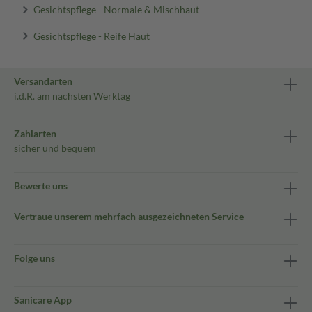
Gesichtspflege - Normale & Mischhaut
Gesichtspflege - Reife Haut
Versandarten
i.d.R. am nächsten Werktag
Zahlarten
sicher und bequem
Bewerte uns
Vertraue unserem mehrfach ausgezeichneten Service
Folge uns
Sanicare App