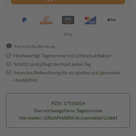
Persönliche Beratung
Hochwertige Tagescreme mit Lichtschutzfaktor
Schützt und pflegt die Haut jeden Tag
Intensive Befeuchtung für ein glattes und gesundes
Hautgefühl
PZN: 17565054
Darreichungsform: Tagescreme
Hersteller: URSAPHARM Arzneimittel GmbH