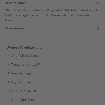
Beschreibung
Die feuchtigkeitsspendende Pflege mit Lichtschutzfaktor für jeden
Tag Unsere Tagescreme mit LSF 15 spendet Ihrer Haut jeden…
Mehr
Bewertungen
Weitere Produkte aus:
Anti-Falten Creme
Tagescreme mit LSF
Vegane Pflege
Vegane Kosmetik
GRATIS-Zugaben
Anti Aging Creme