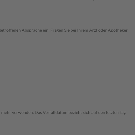
etroffenen Absprache ein. Fragen Sie bei Ihrem Arzt oder Apotheker
 mehr verwenden. Das Verfalldatum bezieht sich auf den letzten Tag