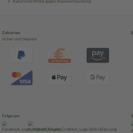
Natürliche Mittel gegen Blasenentzündung
Zahlarten
sicher und bequem
Folge uns