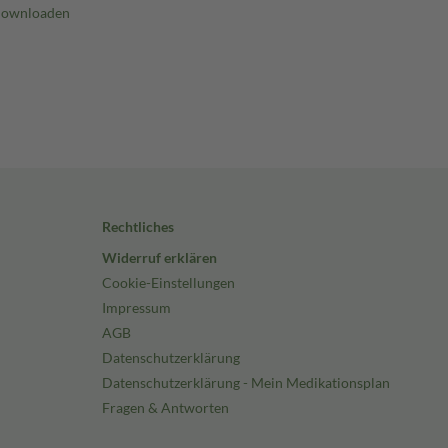
Rechtliches
Widerruf erklären
Cookie-Einstellungen
Impressum
AGB
Datenschutzerklärung
Datenschutzerklärung - Mein Medikationsplan
Fragen & Antworten