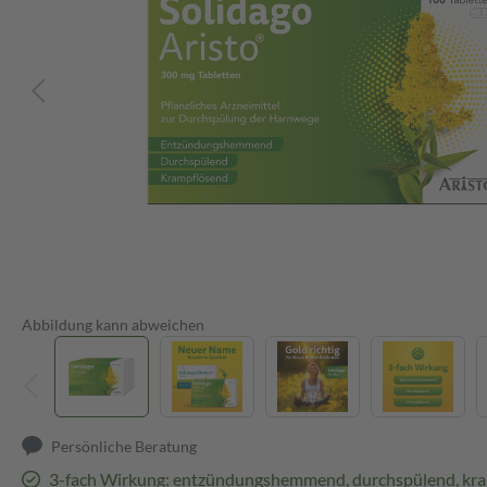
Abbildung kann abweichen
Persönliche Beratung
3-fach Wirkung: entzündungshemmend, durchspülend, kr