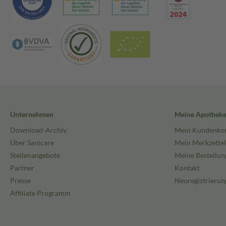
Unternehmen
Meine Apothek
Download-Archiv
Mein Kundenko
Über Sanicare
Mein Merkzettel
Stellenangebote
Meine Bestellun
Partner
Kontakt
Presse
Neuregistrierun
Affiliate Programm