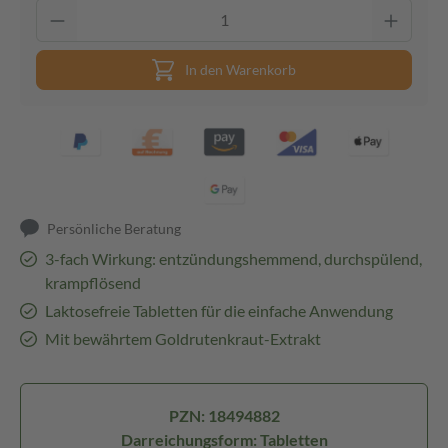
In den Warenkorb
Persönliche Beratung
3-fach Wirkung: entzündungshemmend, durchspülend,
krampflösend
Laktosefreie Tabletten für die einfache Anwendung
Mit bewährtem Goldrutenkraut-Extrakt
PZN: 18494882
Darreichungsform: Tabletten