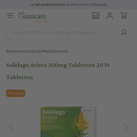
versandkostenfrei
ab 29 € und für E-Rezepte
Blasenentzündung Medikamente
Solidago Aristo 300mg Tabletten 20 St
Tabletten
Pflanzlich