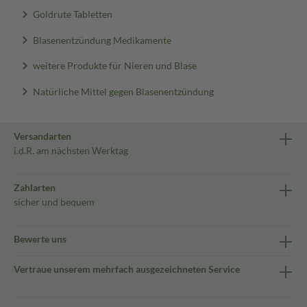
Goldrute Tabletten
Blasenentzündung Medikamente
weitere Produkte für Nieren und Blase
Natürliche Mittel gegen Blasenentzündung
Versandarten
i.d.R. am nächsten Werktag
Zahlarten
sicher und bequem
Bewerte uns
Vertraue unserem mehrfach ausgezeichneten Service