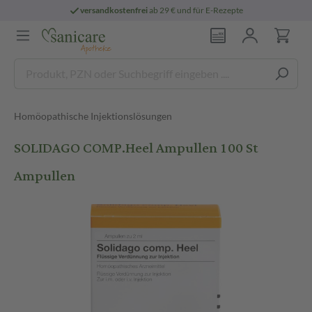
versandkostenfrei
ab 29 € und für E-Rezepte
Homöopathische Injektionslösungen
SOLIDAGO COMP.Heel Ampullen 100 St
Ampullen