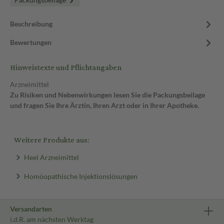
Beschreibung
Bewertungen
Hinweistexte und Pflichtangaben
Arzneimittel
Zu Risiken und Nebenwirkungen lesen Sie die Packungsbeilage
und fragen Sie Ihre Ärztin, Ihren Arzt oder in Ihrer Apotheke.
Weitere Produkte aus:
Heel Arzneimittel
Homöopathische Injektionslösungen
Versandarten
i.d.R. am nächsten Werktag