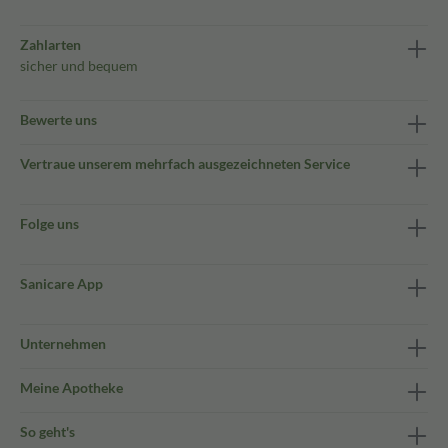
Zahlarten
sicher und bequem
Bewerte uns
Vertraue unserem mehrfach ausgezeichneten Service
Folge uns
Sanicare App
Unternehmen
Meine Apotheke
So geht's