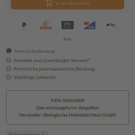
In den Warenkorb
Persönliche Beratung
Schneller und zuverlässiger Versand³
Persönliche pharmazeutische Beratung
Vielfältige Zahlarten
PZN: 04404409
Darreichungsform: Ampullen
Hersteller: Biologische Heilmittel Heel GmbH
Packungsbeilage