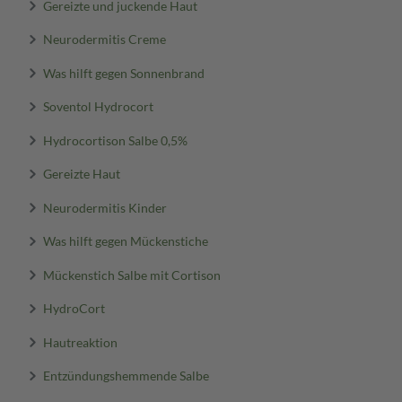
Gereizte und juckende Haut
Neurodermitis Creme
Was hilft gegen Sonnenbrand
Soventol Hydrocort
Hydrocortison Salbe 0,5%
Gereizte Haut
Neurodermitis Kinder
Was hilft gegen Mückenstiche
Mückenstich Salbe mit Cortison
HydroCort
Hautreaktion
Entzündungshemmende Salbe