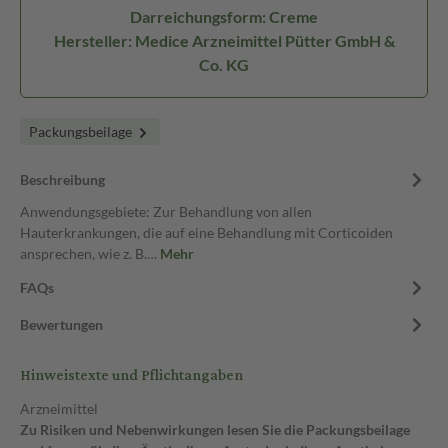
Darreichungsform: Creme
Hersteller: Medice Arzneimittel Pütter GmbH &
Co. KG
Packungsbeilage
Beschreibung
Anwendungsgebiete: Zur Behandlung von allen
Hauterkrankungen, die auf eine Behandlung mit Corticoiden
ansprechen, wie z. B.…
Mehr
FAQs
Bewertungen
Hinweistexte und Pflichtangaben
Arzneimittel
Zu Risiken und Nebenwirkungen lesen Sie die Packungsbeilage