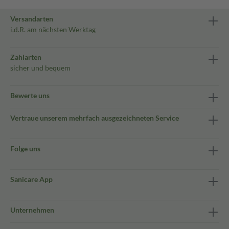
Versandarten
i.d.R. am nächsten Werktag
Zahlarten
sicher und bequem
Bewerte uns
Vertraue unserem mehrfach ausgezeichneten Service
Folge uns
Sanicare App
Unternehmen