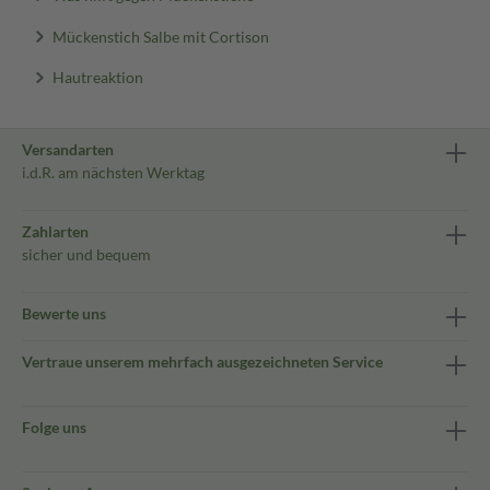
Mückenstich Salbe mit Cortison
Hautreaktion
Versandarten
i.d.R. am nächsten Werktag
Zahlarten
sicher und bequem
Bewerte uns
Vertraue unserem mehrfach ausgezeichneten Service
Folge uns