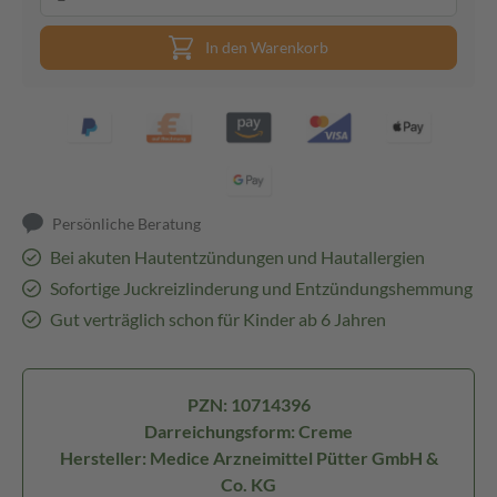
In den Warenkorb
Persönliche Beratung
Bei akuten Hautentzündungen und Hautallergien
Sofortige Juckreizlinderung und Entzündungshemmung
Gut verträglich schon für Kinder ab 6 Jahren
PZN: 10714396
Darreichungsform: Creme
Hersteller: Medice Arzneimittel Pütter GmbH &
Co. KG