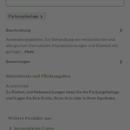
Packungsbeilage
Beschreibung
Anwendungsgebiete: Zur Behandlung von entzündlichen und
allergischen Dermatosen (Hautentzündungen und Ekzeme) mit
geringer…
Mehr
Bewertungen
Hinweistexte und Pflichtangaben
Arzneimittel
Zu Risiken und Nebenwirkungen lesen Sie die Packungsbeilage
und fragen Sie Ihre Ärztin, Ihren Arzt oder in Ihrer Apotheke.
Weitere Produkte aus:
Sonnenallergie Creme