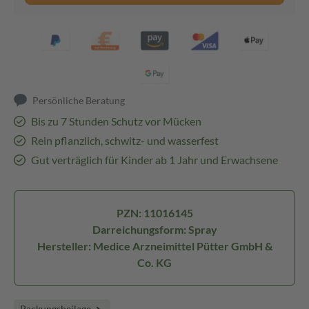
Persönliche Beratung
Bis zu 7 Stunden Schutz vor Mücken
Rein pflanzlich, schwitz- und wasserfest
Gut verträglich für Kinder ab 1 Jahr und Erwachsene
PZN: 11016145
Darreichungsform: Spray
Hersteller: Medice Arzneimittel Pütter GmbH &
Co. KG
Packungsbeilage