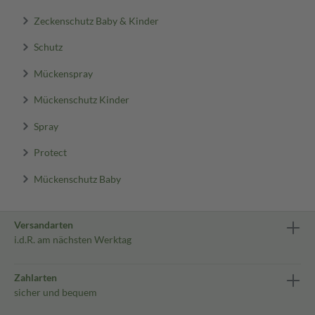
Zeckenschutz Baby & Kinder
Schutz
Mückenspray
Mückenschutz Kinder
Spray
Protect
Mückenschutz Baby
Versandarten
i.d.R. am nächsten Werktag
Zahlarten
sicher und bequem