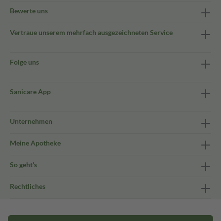
Bewerte uns
Vertraue unserem mehrfach ausgezeichneten Service
Folge uns
Sanicare App
Unternehmen
Meine Apotheke
So geht's
Rechtliches