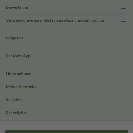
Bewerte uns
Vertraue unserem mehrfach ausgezeichneten Service
Folge uns
Sanicare App
Unternehmen
Meine Apotheke
So geht's
Rechtliches