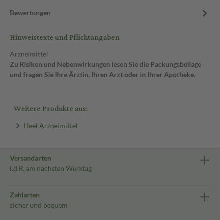
Bewertungen
Hinweistexte und Pflichtangaben
Arzneimittel
Zu Risiken und Nebenwirkungen lesen Sie die Packungsbeilage
und fragen Sie Ihre Ärztin, Ihren Arzt oder in Ihrer Apotheke.
Weitere Produkte aus:
Heel Arzneimittel
Versandarten
i.d.R. am nächsten Werktag
Zahlarten
sicher und bequem