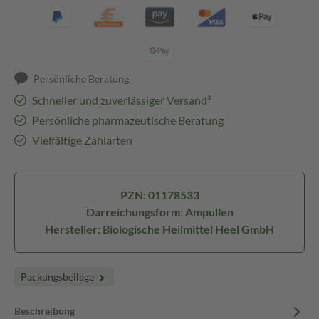
Persönliche Beratung
Schneller und zuverlässiger Versand³
Persönliche pharmazeutische Beratung
Vielfältige Zahlarten
PZN: 01178533
Darreichungsform: Ampullen
Hersteller: Biologische Heilmittel Heel GmbH
Packungsbeilage
Beschreibung