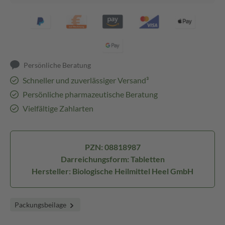
Persönliche Beratung
Schneller und zuverlässiger Versand³
Persönliche pharmazeutische Beratung
Vielfältige Zahlarten
PZN: 08818987
Darreichungsform: Tabletten
Hersteller: Biologische Heilmittel Heel GmbH
Packungsbeilage