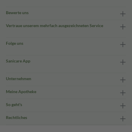
Bewerte uns
Vertraue unserem mehrfach ausgezeichneten Service
Folge uns
Sanicare App
Unternehmen
Meine Apotheke
So geht's
Rechtliches