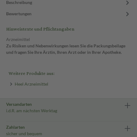
Beschreibung
Bewertungen
Hinweistexte und Pflichtangaben
Arzneimittel
Zu Risiken und Nebenwirkungen lesen Sie die Packungsbeilage
und fragen Sie Ihre Ärztin, Ihren Arzt oder in Ihrer Apotheke.
Weitere Produkte aus:
Heel Arzneimittel
Versandarten
i.d.R. am nächsten Werktag
Zahlarten
sicher und bequem