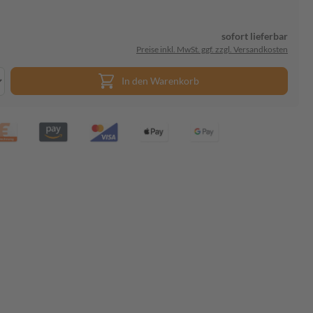
sofort lieferbar
Preise inkl. MwSt. ggf. zzgl. Versandkosten
In den Warenkorb