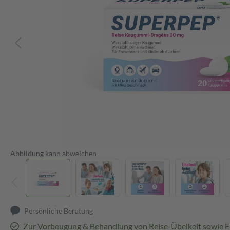
Abbildung kann abweichen
Persönliche Beratung
Zur Vorbeugung & Behandlung von Reise-Übelkeit sowie 