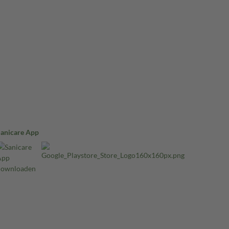
Sanicare App