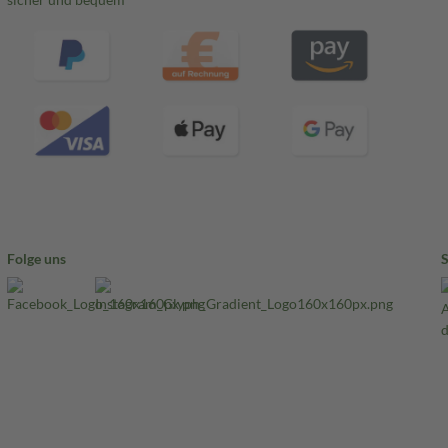
Folge uns