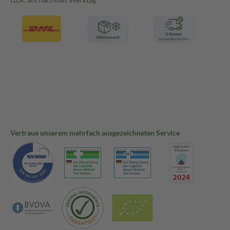
Vertraue unserem mehrfach ausgezeichneten Service