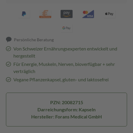
Persönliche Beratung
Von Schweizer Ernährungsexperten entwickelt und
hergestellt
Für Energie, Muskeln, Nerven, bioverfügbar + sehr
verträglich
Vegane Pflanzenkapsel, gluten- und laktosefrei
PZN: 20082715
Darreichungsform: Kapseln
Hersteller: Forans Medical GmbH