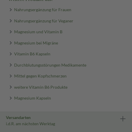
Nahrungsergänzung für Frauen
Nahrungsergänzung für Veganer
Magnesium und Vitamin B
Magnesium bei Migräne
Vitamin B6 Kapseln
Durchblutungsstörungen Medikamente
Mittel gegen Kopfschmerzen
weitere Vitamin B6 Produkte
Magnesium Kapseln
Versandarten
i.d.R. am nächsten Werktag