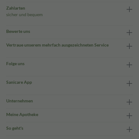
Zahlarten
sicher und bequem
Bewerte uns
Vertraue unserem mehrfach ausgezeichneten Service
Folge uns
Sanicare App
Unternehmen
Meine Apotheke
So geht's