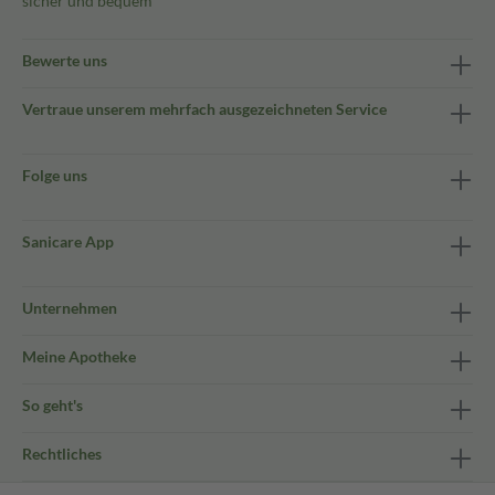
sicher und bequem
Bewerte uns
Vertraue unserem mehrfach ausgezeichneten Service
Folge uns
Sanicare App
Unternehmen
Meine Apotheke
So geht's
Rechtliches