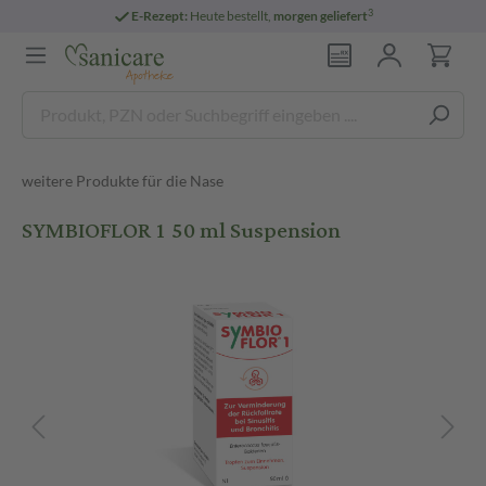
3
E-Rezept:
Heute bestellt,
morgen geliefert
weitere Produkte für die Nase
SYMBIOFLOR 1 50 ml Suspension