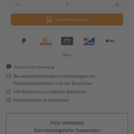
In den Warenkorb
Persönliche Beratung
Bei wiederkehrenden Entzündungen der
Nasennebenhöhlen und der Bronchien
Mit Enterococcus faecalis Bakterien
Probiotisches Arzneimittel
PZN: 00996086
Darreichungsform: Suspension