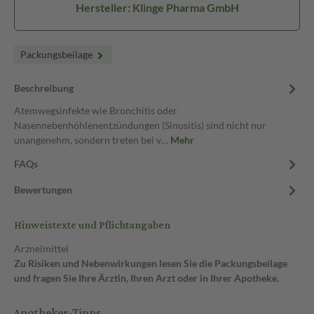
Hersteller: Klinge Pharma GmbH
Packungsbeilage
Beschreibung
Atemwegsinfekte wie Bronchitis oder
Nasennebenhöhlenentzündungen (Sinusitis) sind nicht nur
unangenehm, sondern treten bei v…
Mehr
FAQs
Bewertungen
Hinweistexte und Pflichtangaben
Arzneimittel
Zu Risiken und Nebenwirkungen lesen Sie die Packungsbeilage
und fragen Sie Ihre Ärztin, Ihren Arzt oder in Ihrer Apotheke.
Apotheker-Tipps