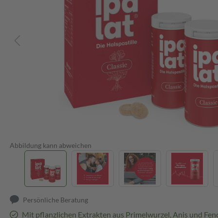
Abbildung kann abweichen
Persönliche Beratung
Mit pflanzlichen Extrakten aus Primelwurzel, Anis und Fen