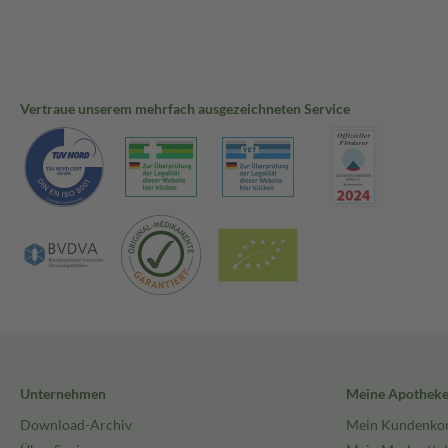
Vertraue unserem mehrfach ausgezeichneten Service
Unternehmen
Meine Apothek
Download-Archiv
Mein Kundenko