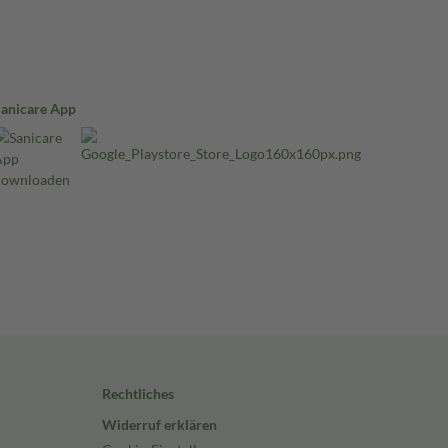
Sanicare App
Rechtliches
Widerruf erklären