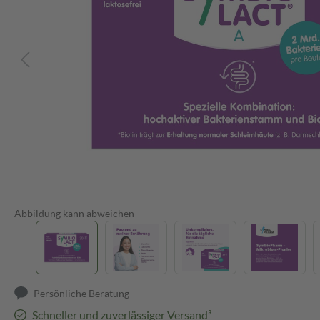
Abbildung kann abweichen
Persönliche Beratung
Schneller und zuverlässiger Versand³