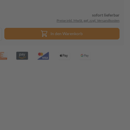
sofort lieferbar
Preise inkl. MwSt. ggf. zzgl. Versandkosten
In den Warenkorb