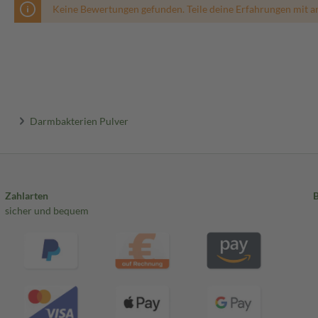
Keine Bewertungen gefunden. Teile deine Erfahrungen mit a
Darmbakterien Pulver
Zahlarten
sicher und bequem