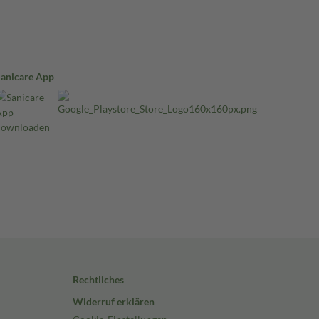
Sanicare App
Rechtliches
Widerruf erklären