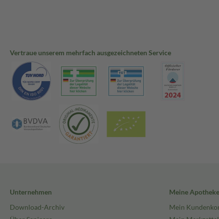
Vertraue unserem mehrfach ausgezeichneten Service
Unternehmen
Meine Apothek
Download-Archiv
Mein Kundenko