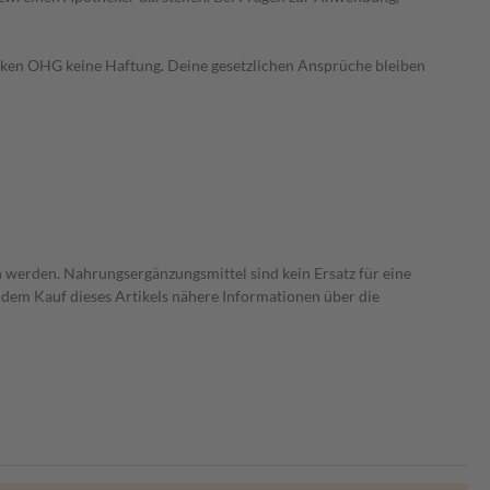
heken OHG keine Haftung. Deine gesetzlichen Ansprüche bleiben
 werden. Nahrungsergänzungsmittel sind kein Ersatz für eine
dem Kauf dieses Artikels nähere Informationen über die