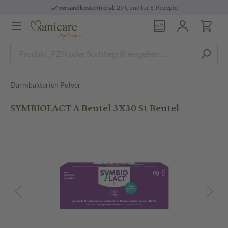
versandkostenfrei
ab 29 € und für E-Rezepte
Darmbakterien Pulver
SYMBIOLACT A Beutel 3X30 St Beutel