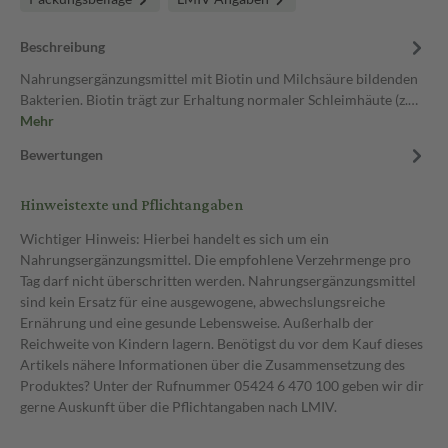
Beschreibung
Nahrungsergänzungsmittel mit Biotin und Milchsäure bildenden
Bakterien. Biotin trägt zur Erhaltung normaler Schleimhäute (z.…
Mehr
Bewertungen
Hinweistexte und Pflichtangaben
Wichtiger Hinweis: Hierbei handelt es sich um ein
Nahrungsergänzungsmittel. Die empfohlene Verzehrmenge pro
Tag darf nicht überschritten werden. Nahrungsergänzungsmittel
sind kein Ersatz für eine ausgewogene, abwechslungsreiche
Ernährung und eine gesunde Lebensweise. Außerhalb der
Reichweite von Kindern lagern. Benötigst du vor dem Kauf dieses
Artikels nähere Informationen über die Zusammensetzung des
Produktes? Unter der Rufnummer 05424 6 470 100 geben wir dir
gerne Auskunft über die Pflichtangaben nach LMIV.