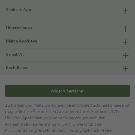
Sanicare App
Unternehmen
Meine Apotheke
So geht's
Rechtliches
Widerruf erklären
Zu Risiken und Nebenwirkungen lesen Sie die Packungsbeilage und
fragen Sie Ihre Ärztin, Ihren Arzt oder in Ihrer Apotheke. AVP:
Üblicher Apothekenverkaufspreis berechnet nach der
Arzneimittelpreisverordnung. UVP: Unverbindliche
Preisempfehlung des Herstellers. Die angegebenen Preise