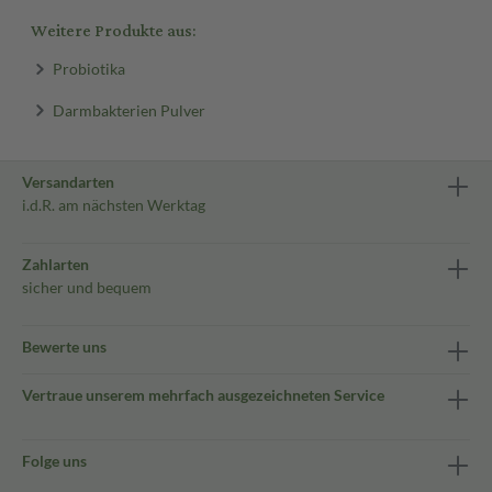
Weitere Produkte aus:
Probiotika
Darmbakterien Pulver
Versandarten
i.d.R. am nächsten Werktag
Zahlarten
sicher und bequem
Bewerte uns
Vertraue unserem mehrfach ausgezeichneten Service
Folge uns