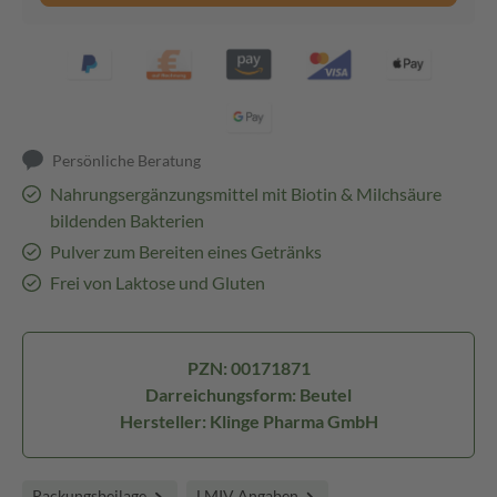
Persönliche Beratung
Nahrungsergänzungsmittel mit Biotin & Milchsäure
bildenden Bakterien
Pulver zum Bereiten eines Getränks
Frei von Laktose und Gluten
PZN: 00171871
Darreichungsform: Beutel
Hersteller: Klinge Pharma GmbH
Packungsbeilage
LMIV Angaben