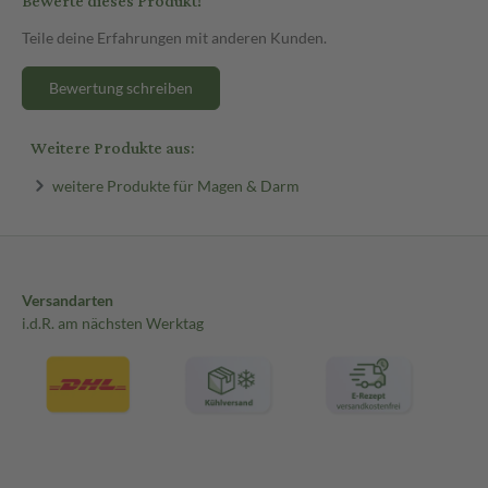
Bewerte dieses Produkt!
Teile deine Erfahrungen mit anderen Kunden.
Bewertung schreiben
Weitere Produkte aus:
weitere Produkte für Magen & Darm
Versandarten
i.d.R. am nächsten Werktag