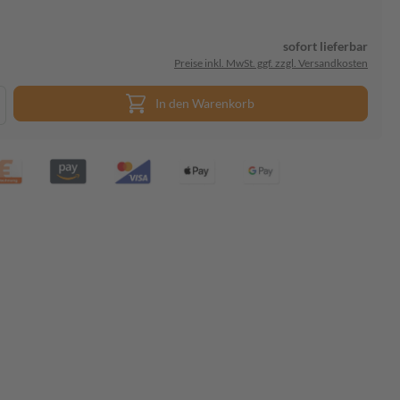
sofort lieferbar
Preise inkl. MwSt. ggf. zzgl. Versandkosten
In den Warenkorb