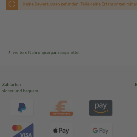
Keine Bewertungen gefunden. Teile deine Erfahrungen mit a
weitere Nahrungsergänzungsmittel
Zahlarten
sicher und bequem