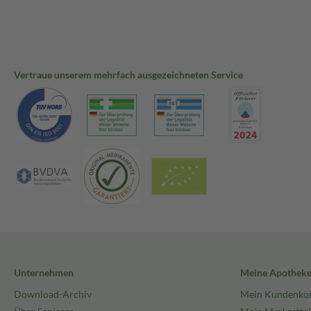
Vertraue unserem mehrfach ausgezeichneten Service
Unternehmen
Meine Apothek
Download-Archiv
Mein Kundenko