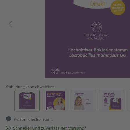
Abbildung kann abweichen
Persönliche Beratung
Schneller und zuverlässiger Versand³