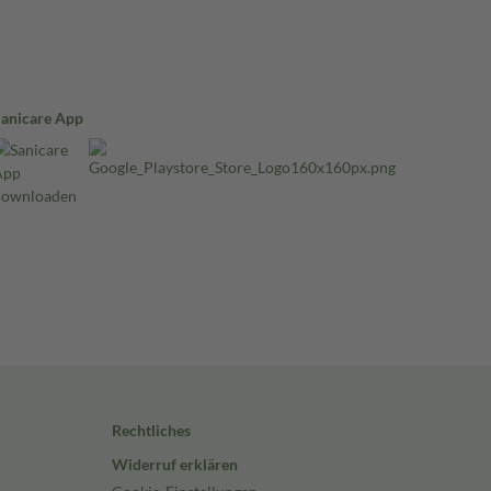
Sanicare App
Rechtliches
Widerruf erklären