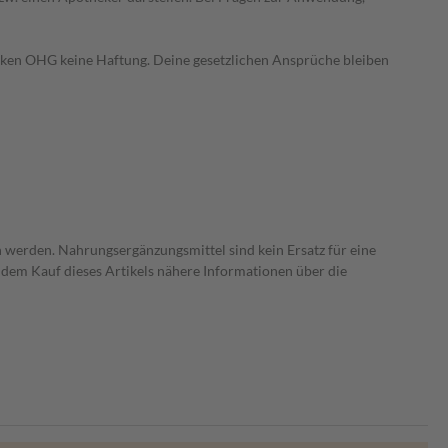
heken OHG keine Haftung. Deine gesetzlichen Ansprüche bleiben
 werden. Nahrungsergänzungsmittel sind kein Ersatz für eine
dem Kauf dieses Artikels nähere Informationen über die