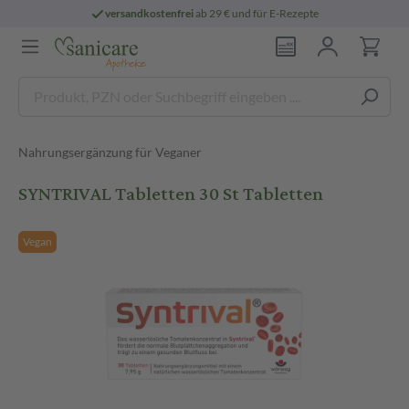
versandkostenfrei
ab 29 € und für E-Rezepte
Nahrungsergänzung für Veganer
SYNTRIVAL Tabletten 30 St Tabletten
Vegan