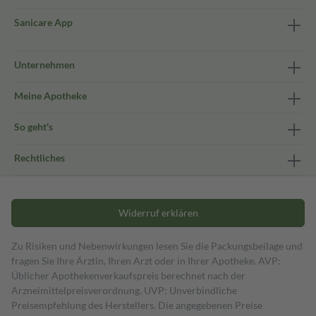
Sanicare App
Unternehmen
Meine Apotheke
So geht's
Rechtliches
Widerruf erklären
Zu Risiken und Nebenwirkungen lesen Sie die Packungsbeilage und
fragen Sie Ihre Ärztin, Ihren Arzt oder in Ihrer Apotheke. AVP:
Üblicher Apothekenverkaufspreis berechnet nach der
Arzneimittelpreisverordnung. UVP: Unverbindliche
Preisempfehlung des Herstellers. Die angegebenen Preise