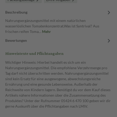
Beschreibung
Nahrungsergänzungsmittel mit einem natürlichen
wasserlöslichen Tomatenkonzentrat.Was ist Syntrival? Aus
frischen reifen Toma…
Mehr
Bewertungen
Hinweistexte und Pflichtangaben
Wichtiger Hinweis: Hierbei handelt es sich um ein
Nahrungsergänzungsmittel. Die empfohlene Verzehrmenge pro
Tag darf nicht überschritten werden. Nahrungsergänzungsmittel
sind kein Ersatz für eine ausgewogene, abwechslungsreiche
Ernährung und eine gesunde Lebensweise. Außerhalb der
Reichweite von Kindern lagern. Benötigst du vor dem Kauf dieses
Artikels nähere Informationen über die Zusammensetzung des
Produktes? Unter der Rufnummer 05424 6 470 100 geben wir dir
gerne Auskunft über die Pflichtangaben nach LMIV.