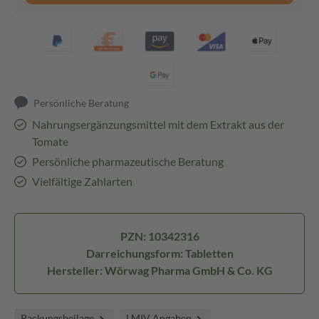
Persönliche Beratung
Nahrungsergänzungsmittel mit dem Extrakt aus der
Tomate
Persönliche pharmazeutische Beratung
Vielfältige Zahlarten
PZN: 10342316
Darreichungsform: Tabletten
Hersteller: Wörwag Pharma GmbH & Co. KG
Packungsbeilage
LMIV Angaben