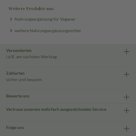
Weitere Produkte aus:
Nahrungsergänzung für Veganer
weitere Nahrungsergänzungsmittel
Versandarten
i.d.R. am nächsten Werktag
Zahlarten
sicher und bequem
Bewerte uns
Vertraue unserem mehrfach ausgezeichneten Service
Folge uns