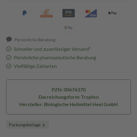
Persönliche Beratung
Schneller und zuverlässiger Versand³
Persönliche pharmazeutische Beratung
Vielfältige Zahlarten
PZN: 00676370
Darreichungsform: Tropfen
Hersteller: Biologische Heilmittel Heel GmbH
Packungsbeilage