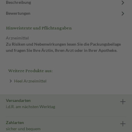
Beschreibung
Bewertungen
Hinweistexte und Pflichtangaben
Arzneimittel
Zu Risiken und Nebenwirkungen lesen Sie die Packungsbeilage
und fragen Sie Ihre Ärztin, Ihren Arzt oder in Ihrer Apotheke.
Weitere Produkte aus:
Heel Arzneimittel
Versandarten
i.d.R. am nächsten Werktag
Zahlarten
sicher und bequem