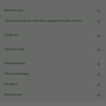
Bewerte uns
Vertraue unserem mehrfach ausgezeichneten Service
Folge uns
Sanicare App
Unternehmen
Meine Apotheke
So geht's
Rechtliches