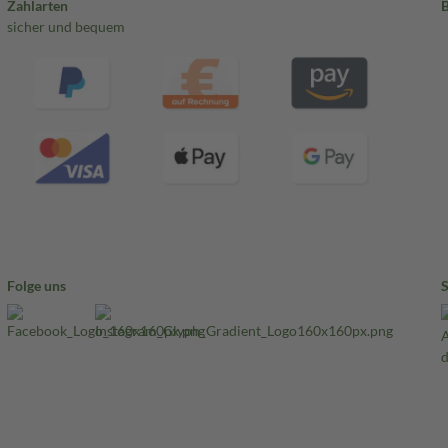
Zahlarten
sicher und bequem
Folge uns