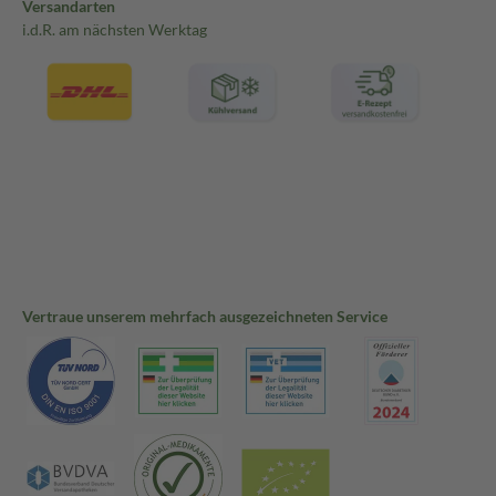
Versandarten
i.d.R. am nächsten Werktag
Vertraue unserem mehrfach ausgezeichneten Service