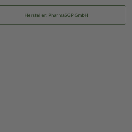
Hersteller: PharmaSGP GmbH