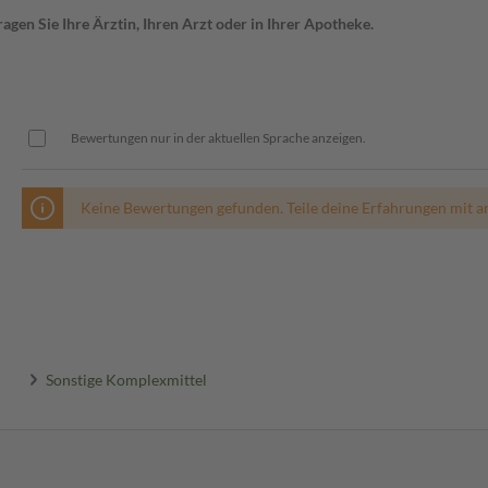
gen Sie Ihre Ärztin, Ihren Arzt oder in Ihrer Apotheke.
Bewertungen nur in der aktuellen Sprache anzeigen.
Keine Bewertungen gefunden. Teile deine Erfahrungen mit a
Sonstige Komplexmittel