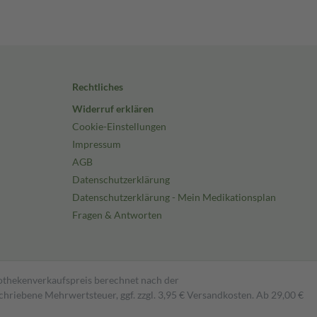
Rechtliches
Widerruf erklären
Cookie-Einstellungen
Impressum
AGB
Datenschutzerklärung
Datenschutzerklärung - Mein Medikationsplan
Fragen & Antworten
pothekenverkaufspreis berechnet nach der
hriebene Mehrwertsteuer, ggf. zzgl. 3,95 € Versandkosten. Ab 29,00 €