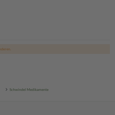
nderen.
Schwindel Medikamente