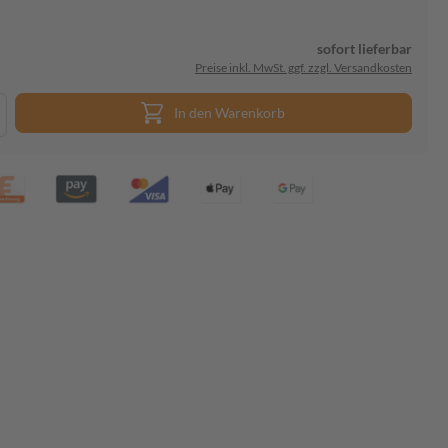
sofort lieferbar
Preise inkl. MwSt. ggf. zzgl. Versandkosten
In den Warenkorb