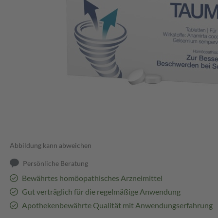
Abbildung kann abweichen
Persönliche Beratung
Bewährtes homöopathisches Arzneimittel
Gut verträglich für die regelmäßige Anwendung
Apothekenbewährte Qualität mit Anwendungserfahrung